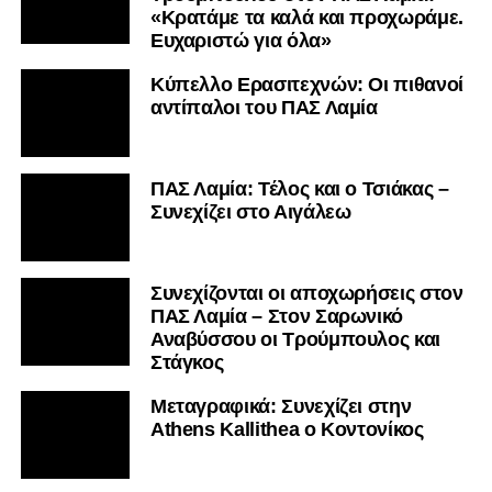
«Κρατάμε τα καλά και προχωράμε.
Ευχαριστώ για όλα»
Κύπελλο Ερασιτεχνών: Οι πιθανοί
αντίπαλοι του ΠΑΣ Λαμία
ΠΑΣ Λαμία: Τέλος και ο Τσιάκας –
Συνεχίζει στο Αιγάλεω
Συνεχίζονται οι αποχωρήσεις στον
ΠΑΣ Λαμία – Στον Σαρωνικό
Αναβύσσου οι Τρούμπουλος και
Στάγκος
Mεταγραφικά: Συνεχίζει στην
Athens Kallithea ο Κοντονίκος