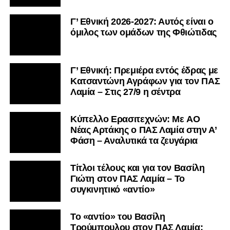
Γ’ Εθνική 2026-2027: Αυτός είναι ο
όμιλος των ομάδων της Φθιώτιδας
Γ’ Εθνική: Πρεμιέρα εντός έδρας με
Κατσαντώνη Αγράφων για τον ΠΑΣ
Λαμία – Στις 27/9 η σέντρα
Kύπελλο Ερασιτεχνών: Με AO
Nέας Αρτάκης ο ΠΑΣ Λαμία στην Α’
Φάση – Αναλυτικά τα ζευγάρια
Τίτλοι τέλους και για τον Βασίλη
Γιώτη στον ΠΑΣ Λαμία – Το
συγκινητικό «αντίο»
Το «αντίο» του Βασίλη
Τρούμπουλου στον ΠΑΣ Λαμία: