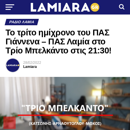
ΡΆΔΙΟ ΛΑΜΊΑ
Το τρίτο ημίχρονο του ΠΑΣ
Γιάννενα – ΠΑΣ Λαμία στο
Τρίο Μπελκάντο στις 21:30!
28/02/2022
Lamiara