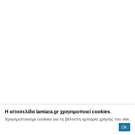
Η ιστοσελίδα lamiara.gr χρησιμοποιεί cookies.
Χρησιμοποιούμε cookies για τη βέλτιστη εμπειρία χρήσης του site.
OK