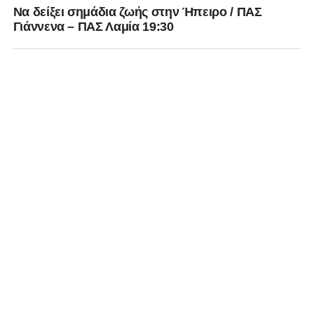
Να δείξει σημάδια ζωής στην Ήπειρο / ΠΑΣ
Γιάννενα – ΠΑΣ Λαμία 19:30