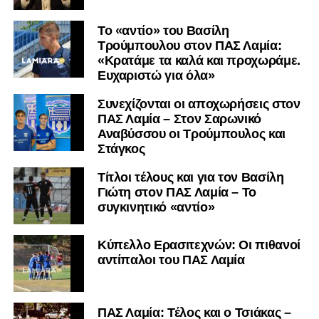
Το «αντίο» του Βασίλη
Τρούμπουλου στον ΠΑΣ Λαμία:
«Κρατάμε τα καλά και προχωράμε.
Ευχαριστώ για όλα»
Συνεχίζονται οι αποχωρήσεις στον
ΠΑΣ Λαμία – Στον Σαρωνικό
Αναβύσσου οι Τρούμπουλος και
Στάγκος
Τίτλοι τέλους και για τον Βασίλη
Γιώτη στον ΠΑΣ Λαμία – Το
συγκινητικό «αντίο»
Κύπελλο Ερασιτεχνών: Οι πιθανοί
αντίπαλοι του ΠΑΣ Λαμία
ΠΑΣ Λαμία: Τέλος και ο Τσιάκας –