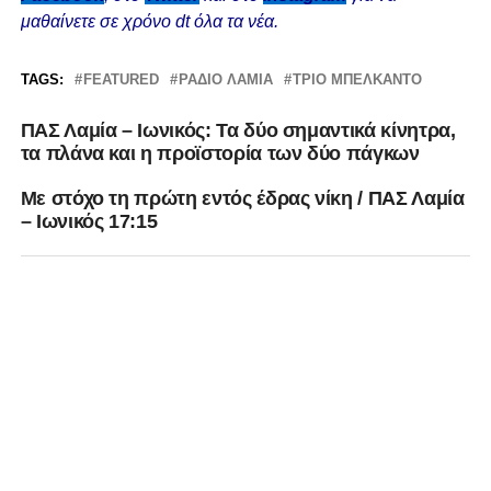
μαθαίνετε σε χρόνο dt όλα τα νέα.
TAGS:
FEATURED
ΡΆΔΙΟ ΛΑΜΊΑ
ΤΡΙΟ ΜΠΕΛΚΑΝΤΟ
ΠΑΣ Λαμία – Ιωνικός: Τα δύο σημαντικά κίνητρα,
τα πλάνα και η προϊστορία των δύο πάγκων
Με στόχο τη πρώτη εντός έδρας νίκη / ΠΑΣ Λαμία
– Ιωνικός 17:15