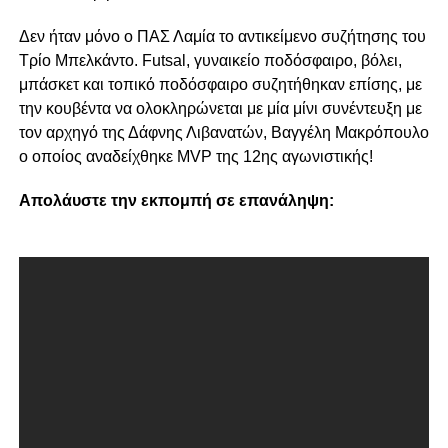
Δεν ήταν μόνο ο ΠΑΣ Λαμία το αντικείμενο συζήτησης του
Τρίο Μπελκάντο. Futsal, γυναικείο ποδόσφαιρο, βόλει,
μπάσκετ και τοπικό ποδόσφαιρο συζητήθηκαν επίσης, με
την κουβέντα να ολοκληρώνεται με μία μίνι συνέντευξη με
τον αρχηγό της Δάφνης Λιβανατών, Βαγγέλη Μακρόπουλο
ο οποίος αναδείχθηκε MVP της 12ης αγωνιστικής!
Απολάυστε την εκπομπή σε επανάληψη: