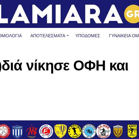
ΘΜΟΛΟΓΙΑ
ΑΠΟΤΕΛΕΣΜΑΤΑ
ΥΠΟΔΟΜΈΣ
ΓΥΝΑΙΚΕΊΑ Ο
)διά νίκησε ΟΦΗ και