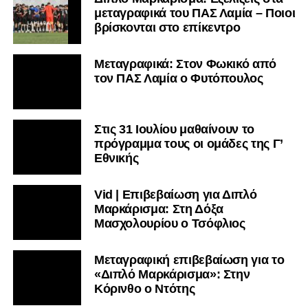
μεταγραφικά του ΠΑΣ Λαμία – Ποιοι
βρίσκονται στο επίκεντρο
Μεταγραφικά: Στον Φωκικό από
τον ΠΑΣ Λαμία ο Φυτόπουλος
Στις 31 Ιουλίου μαθαίνουν το
πρόγραμμα τους οι ομάδες της Γ’
Εθνικής
Vid | Επιβεβαίωση για Διπλό
Μαρκάρισμα: Στη Δόξα
Μασχολουρίου ο Τσόφλιος
Μεταγραφική επιβεβαίωση για το
«Διπλό Μαρκάρισμα»: Στην
Κόρινθο ο Ντότης