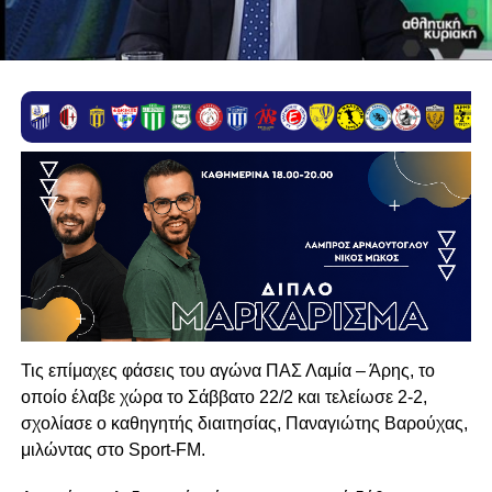
Τις επίμαχες φάσεις του αγώνα ΠΑΣ Λαμία – Άρης, το
οποίο έλαβε χώρα το Σάββατο 22/2 και τελείωσε 2-2,
σχολίασε ο καθηγητής διαιτησίας, Παναγιώτης Βαρούχας,
μιλώντας στο Sport-FM.