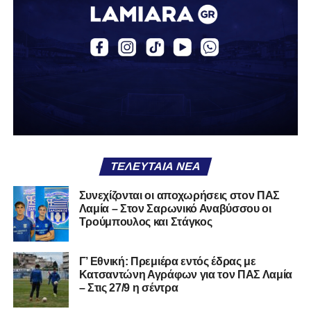
ΤΕΛΕΥΤΑΊΑ ΝΈΑ
Συνεχίζονται οι αποχωρήσεις στον ΠΑΣ
Λαμία – Στον Σαρωνικό Αναβύσσου οι
Τρούμπουλος και Στάγκος
Γ’ Εθνική: Πρεμιέρα εντός έδρας με
Κατσαντώνη Αγράφων για τον ΠΑΣ Λαμία
– Στις 27/9 η σέντρα
00:00
00:19
Πρόγραμμα