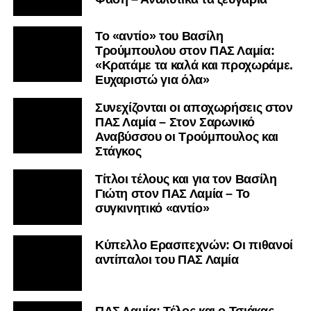
Το «αντίο» του Βασίλη
Τρούμπουλου στον ΠΑΣ Λαμία:
«Κρατάμε τα καλά και προχωράμε.
Ευχαριστώ για όλα»
Συνεχίζονται οι αποχωρήσεις στον
ΠΑΣ Λαμία – Στον Σαρωνικό
Αναβύσσου οι Τρούμπουλος και
Στάγκος
Τίτλοι τέλους και για τον Βασίλη
Γιώτη στον ΠΑΣ Λαμία – Το
συγκινητικό «αντίο»
Κύπελλο Ερασιτεχνών: Οι πιθανοί
αντίπαλοι του ΠΑΣ Λαμία