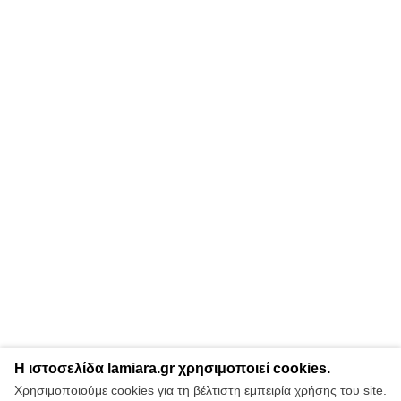
Η ιστοσελίδα lamiara.gr χρησιμοποιεί cookies.
Χρησιμοποιούμε cookies για τη βέλτιστη εμπειρία χρήσης του site.