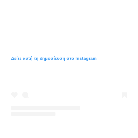
Δείτε αυτή τη δημοσίευση στο Instagram.