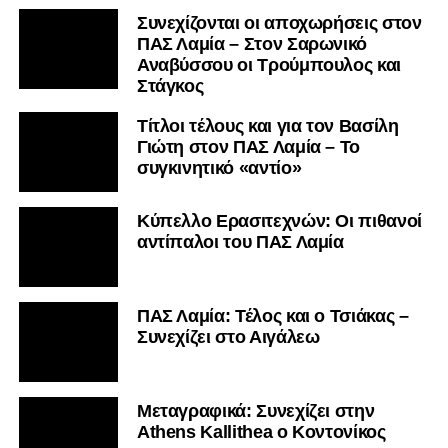
Συνεχίζονται οι αποχωρήσεις στον
ΠΑΣ Λαμία – Στον Σαρωνικό
Αναβύσσου οι Τρούμπουλος και
Στάγκος
Τίτλοι τέλους και για τον Βασίλη
Γιώτη στον ΠΑΣ Λαμία – Το
συγκινητικό «αντίο»
Κύπελλο Ερασιτεχνών: Οι πιθανοί
αντίπαλοι του ΠΑΣ Λαμία
ΠΑΣ Λαμία: Τέλος και ο Τσιάκας –
Συνεχίζει στο Αιγάλεω
Mεταγραφικά: Συνεχίζει στην
Athens Kallithea ο Κοντονίκος