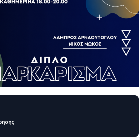
τρησης