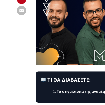
ΤΙ ΘΑ ΔΙΑΒΑΣΕΤΕ:
Τα στιγμιότυπα της αναμέ