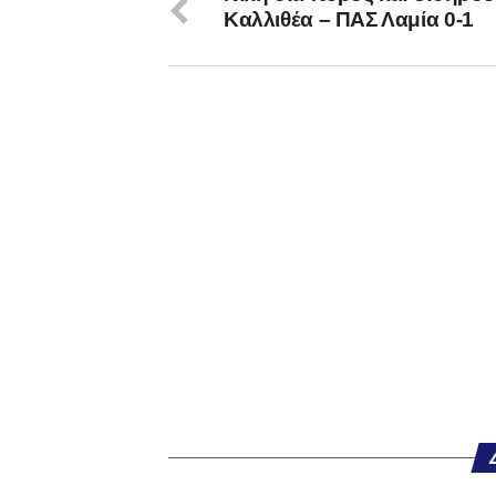
Καλλιθέα – ΠΑΣ Λαμία 0-1