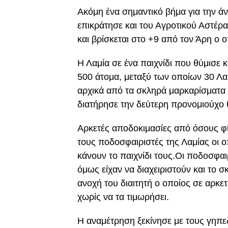
Ακόμη ένα σημαντικό βήμα για την άν
επικράτησε και του Αγροτικού Αστέρα
και βρίσκεται στο +9 από τον Άρη ο ο
Η Λαμία σε ένα παιχνίδι που θύμισε
500 άτομα, μεταξύ των οποίων 30 Λαμ
αρχικά από τα σκληρά μαρκαρίσματα
διατήρησε την δεύτερη προνομιούχο 
Aρκετές αποδοκιμασίες από όσους φ
τους ποδοσφαιριστές της Λαμίας οι
κάνουν το παιχνίδι τους.Οι ποδοσφαι
όμως είχαν να διαχειριστούν και το
ανοχή του διαιτητή ο οποίος σε αρκ
χωρίς να τα τιμωρήσει.
Η αναμέτρηση ξεκίνησε με τους γηπε