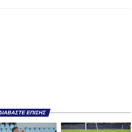
ΔΙΑΒΆΣΤΕ ΕΠΊΣΗΣ