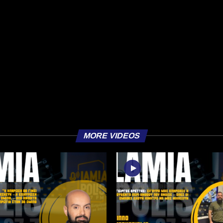
MORE VIDEOS