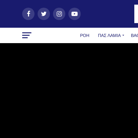
ΡΟΗ
ΠΑΣ ΛΑΜΊΑ
ΒΑ