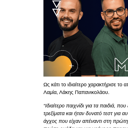
Ως κάτι το ιδιαίτερο χαρακτήρισε το
Λαμία, Λάκης Παπανικολάου.
“Ιδιαίτερο παιχνίδι για τα παιδιά, π
τρεξίματα και ήταν δυνατό τεστ για α
άγχος που είχαν απέναντι στη πρώτη