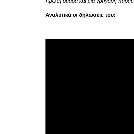
πρώτη ομάδα και μια γρήγορη παραμ
Αναλυτικά οι δηλώσεις του: