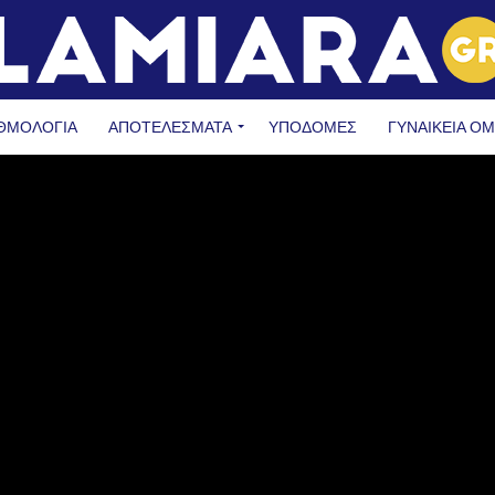
ΘΜΟΛΟΓΙΑ
ΑΠΟΤΕΛΕΣΜΑΤΑ
ΥΠΟΔΟΜΈΣ
ΓΥΝΑΙΚΕΊΑ Ο