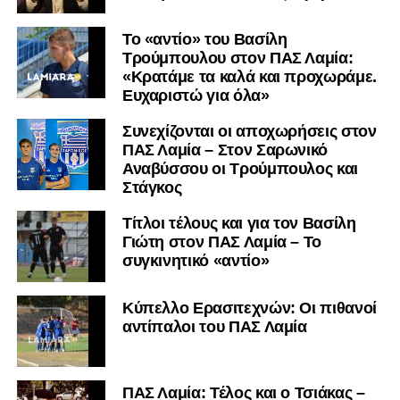
Το «αντίο» του Βασίλη
Τρούμπουλου στον ΠΑΣ Λαμία:
«Κρατάμε τα καλά και προχωράμε.
Ευχαριστώ για όλα»
Συνεχίζονται οι αποχωρήσεις στον
ΠΑΣ Λαμία – Στον Σαρωνικό
Αναβύσσου οι Τρούμπουλος και
Στάγκος
Τίτλοι τέλους και για τον Βασίλη
Γιώτη στον ΠΑΣ Λαμία – Το
συγκινητικό «αντίο»
Κύπελλο Ερασιτεχνών: Οι πιθανοί
αντίπαλοι του ΠΑΣ Λαμία
ΠΑΣ Λαμία: Τέλος και ο Τσιάκας –