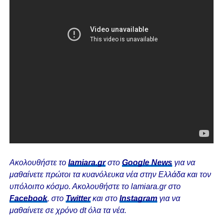
Ακολουθήστε το
lamiara.gr
στο
Google News
για να
μαθαίνετε πρώτοι τα κυανόλευκα νέα στην Ελλάδα και τον
υπόλοιπο κόσμο. Ακολουθήστε το lamiara.gr στο
Facebook
, στο
Twitter
και στο
Instagram
για να
μαθαίνετε σε χρόνο dt όλα τα νέα.