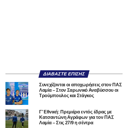
ΔΙΑΒΆΣΤΕ ΕΠΊΣΗΣ
Συνεχίζονται οι αποχωρήσεις στον ΠΑΣ
Λαμία – Στον Σαρωνικό Αναβύσσου οι
Τρούμπουλος και Στάγκος
Γ’ Εθνική: Πρεμιέρα εντός έδρας με
Κατσαντώνη Αγράφων για τον ΠΑΣ
Λαμία – Στις 27/9 η σέντρα