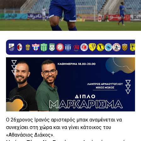
Ο 26χρονος Ιρανός αριστερός μπακ αναμένεται να
συνεχίσει στη χώρα και να γίνει κάτοικος του
«Αθανάσιος Διάκος».