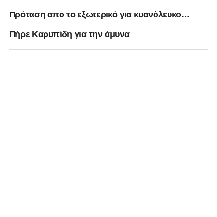
Πρόταση από το εξωτερικό για κυανόλευκο…
Πήρε Καρυπίδη για την άμυνα