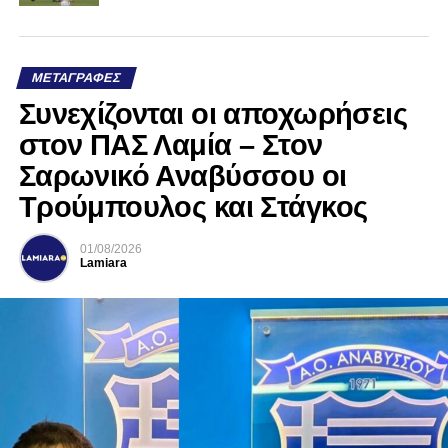
ΜΕΤΑΓΡΑΦΈΣ
Συνεχίζονται οι αποχωρήσεις
στον ΠΑΣ Λαμία – Στον
Σαρωνικό Αναβύσσου οι
Τρούμπουλος και Στάγκος
01/08/2026
Lamiara