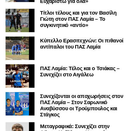
Ευχαριστώ για όλα»
Τίτλοι τέλους και για τον Βασίλη
Γιώτη στον ΠΑΣ Λαμία – Το
συγκινητικό «αντίο»
Κύπελλο Ερασιτεχνών: Οι πιθανοί
αντίπαλοι του ΠΑΣ Λαμία
ΠΑΣ Λαμία: Τέλος και ο Τσιάκας –
Συνεχίζει στο Αιγάλεω
Συνεχίζονται οι αποχωρήσεις στον
ΠΑΣ Λαμία – Στον Σαρωνικό
Αναβύσσου οι Τρούμπουλος και
Στάγκος
Mεταγραφικά: Συνεχίζει στην