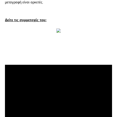
μεταγραφή είναι αρκετές.
Δείτε τις συμμετοχές του: