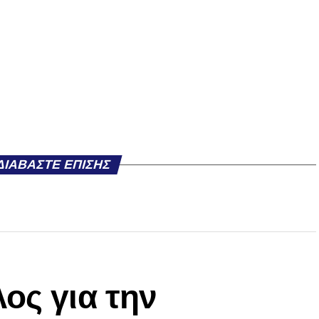
ΔΙΑΒΆΣΤΕ ΕΠΊΣΗΣ
ος για την