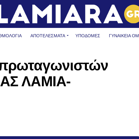
ΘΜΟΛΟΓΙΑ
ΑΠΟΤΕΛΕΣΜΑΤΑ
ΥΠΟΔΟΜΈΣ
ΓΥΝΑΙΚΕΊΑ Ο
 πρωταγωνιστών
ΠΑΣ ΛΑΜΙΑ-