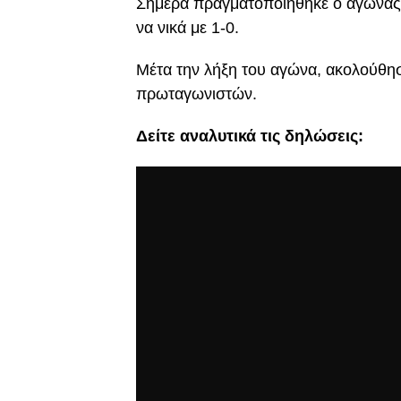
Σήμερα πραγματοποιήθηκε ο αγώνας μ
να νικά με 1-0.
Μέτα την λήξη του αγώνα, ακολούθησ
πρωταγωνιστών.
Δείτε αναλυτικά τις δηλώσεις: