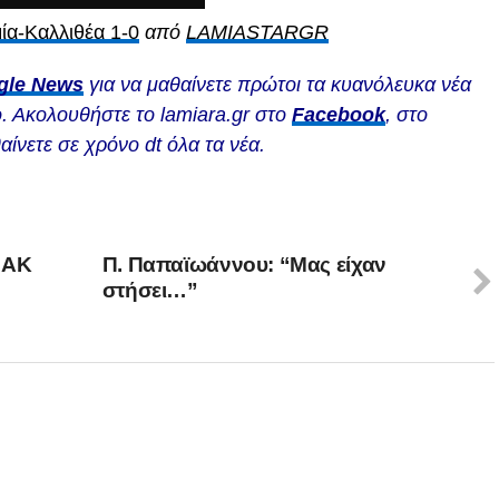
ία-Καλλιθέα 1-0
από
LAMIASTARGR
gle News
για να μαθαίνετε πρώτοι τα κυανόλευκα νέα
. Ακολουθήστε το lamiara.gr στο
Facebook
, στο
αίνετε σε χρόνο dt όλα τα νέα.
ΔΑΚ
Π. Παπαϊωάννου: “Μας είχαν
στήσει…”