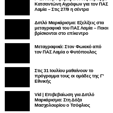
Κατσαντώνη Αγράφων για τον ΠΑΣ
Λαμία – Στις 27/9 η σέντρα
Διπλό Μαρκάρισμα: Εξελίξεις στα
μεταγραφικά του ΠΑΣ Λαμία – Ποιοι
βρίσκονται στο επίκεντρο
Μεταγραφικά: Στον Φωκικό από
τον ΠΑΣ Λαμία ο Φυτόπουλος
Στις 31 Ιουλίου μαθαίνουν το
πρόγραμμα τους οι ομάδες της Γ’
Εθνικής
Vid | Επιβεβαίωση για Διπλό
Μαρκάρισμα: Στη Δόξα
Μασχολουρίου ο Τσόφλιος