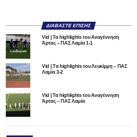
ΔΙΑΒΆΣΤΕ ΕΠΊΣΗΣ
Vid | Τα highlights του Αναγέννηση
Άρτας – ΠΑΣ Λαμία 1-1
Vid | Tα highlights του Λευκίμμη – ΠΑΣ
Λαμία 3-2
Vid | Τα highlights του Αναγέννηση
Άρτας – ΠΑΣ Λαμία