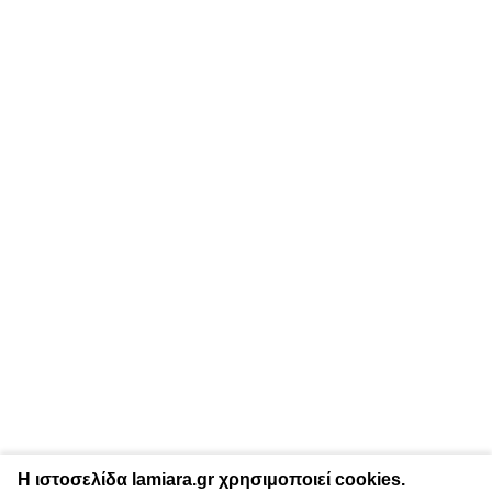
Η ιστοσελίδα lamiara.gr χρησιμοποιεί cookies.