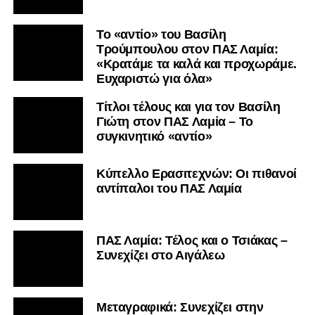
Το «αντίο» του Βασίλη
Τρούμπουλου στον ΠΑΣ Λαμία:
«Κρατάμε τα καλά και προχωράμε.
Ευχαριστώ για όλα»
Τίτλοι τέλους και για τον Βασίλη
Γιώτη στον ΠΑΣ Λαμία – Το
συγκινητικό «αντίο»
Κύπελλο Ερασιτεχνών: Οι πιθανοί
αντίπαλοι του ΠΑΣ Λαμία
ΠΑΣ Λαμία: Τέλος και ο Τσιάκας –
Συνεχίζει στο Αιγάλεω
Mεταγραφικά: Συνεχίζει στην