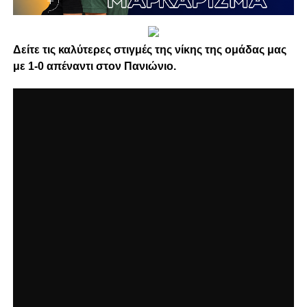
Δείτε τις καλύτερες στιγμές της νίκης της ομάδας μας
με 1-0 απέναντι στον Πανιώνιο.