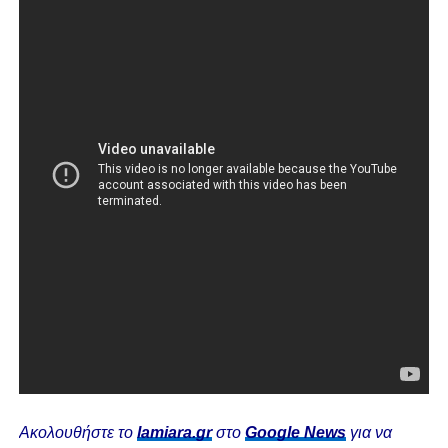
Ακολουθήστε το
lamiara.gr
στο
Google News
για να