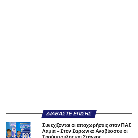
ΔΙΑΒΆΣΤΕ ΕΠΊΣΗΣ
Συνεχίζονται οι αποχωρήσεις στον ΠΑΣ
Λαμία – Στον Σαρωνικό Αναβύσσου οι
Τρούμπουλος και Στάγκος