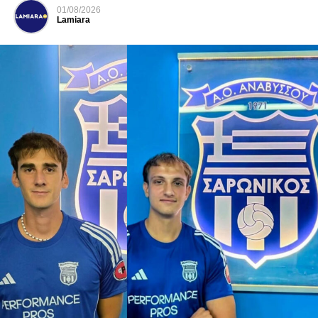
01/08/2026
Lamiara