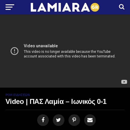
ΡΟΉ ΕΙΔΉΣΕΩΝ
Video | ΠΑΣ Λαμία – Ιωνικός 0-1