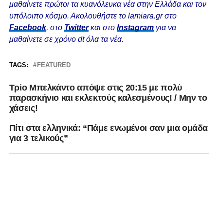
μαθαίνετε πρώτοι τα κυανόλευκα νέα στην Ελλάδα και τον
υπόλοιπο κόσμο. Ακολουθήστε το lamiara.gr στο
Facebook
, στο
Twitter
και στο
Instagram
για να
μαθαίνετε σε χρόνο dt όλα τα νέα.
TAGS:
FEATURED
Τρίο Μπελκάντο απόψε στις 20:15 με πολύ
παρασκήνιο και εκλεκτούς καλεσμένους! / Mην το
χάσεις!
Πίτι στα ελληνικά: “Πάμε ενωμένοι σαν μια ομάδα
για 3 τελικούς”