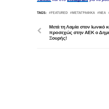
TAGS:
FEATURED
ΜΕΤΑΓΡΑΦΙΚΆ
ΝΈΑ
Μετά τη Λαμία στον Ιωνικό κ
προσεχώς στην ΑΕΚ ο Δημ
Ξουρής!