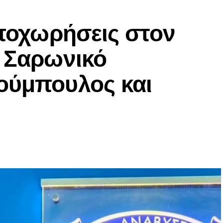
αποχωρήσεις στον
ν Σαρωνικό
ούμπουλος και