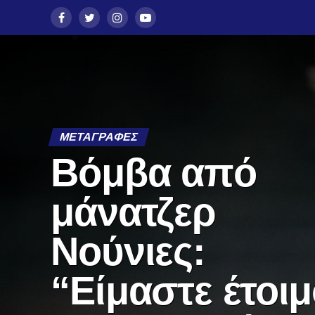
ΜΕΤΑΓΡΑΦΈΣ
Βόμβα από
μάνατζερ
Νούνιες:
“Είμαστε έτοιμ