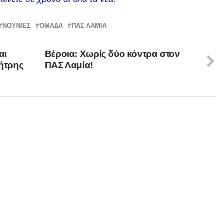
ΝΟΥΝΙΕΣ
ΟΜΆΔΑ
ΠΑΣ ΛΑΜΙΑ
αι
Βέροια: Χωρίς δύο κόντρα στον
ήτρης
ΠΑΣ Λαμία!