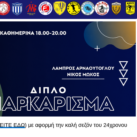
ΕΙΤΕ ΕΔΩ
) με αφορμή την καλή σεζόν του 24χρονου