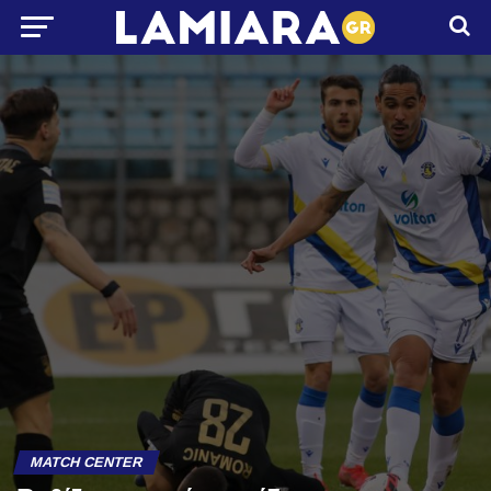
MATCH CENTER