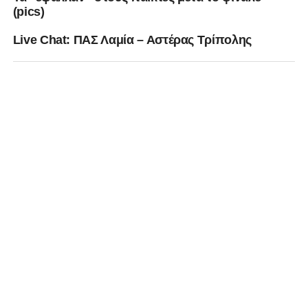
(pics)
Live Chat: ΠΑΣ Λαμία – Αστέρας Τρίπολης