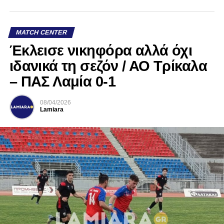
MATCH CENTER
Έκλεισε νικηφόρα αλλά όχι
ιδανικά τη σεζόν / ΑΟ Τρίκαλα
– ΠΑΣ Λαμία 0-1
08/04/2026
Lamiara