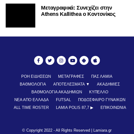
© Copyright 2022 - All Rights Reserved |
Lamiara.gr