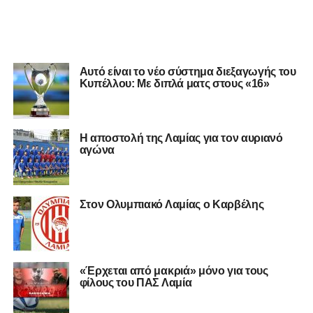
Αυτό είναι το νέο σύστημα διεξαγωγής του
Κυπέλλου: Με διπλά ματς στους «16»
Η αποστολή της Λαμίας για τον αυριανό
αγώνα
Στον Ολυμπιακό Λαμίας ο Καρβέλης
«Έρχεται από μακριά» μόνο για τους
φίλους του ΠΑΣ Λαμία