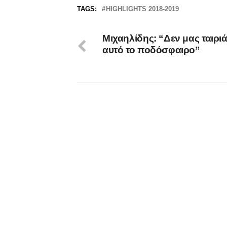
TAGS:
HIGHLIGHTS 2018-2019
Μιχαηλίδης: “Δεν μας ταιριά
αυτό το ποδόσφαιρο”