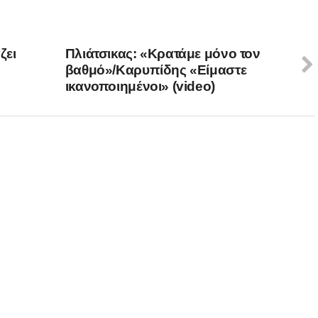
ζει
Πλιάτσικας: «Κρατάμε μόνο τον
βαθμό»/Καρυπίδης «Είμαστε
ικανοποιημένοι» (video)