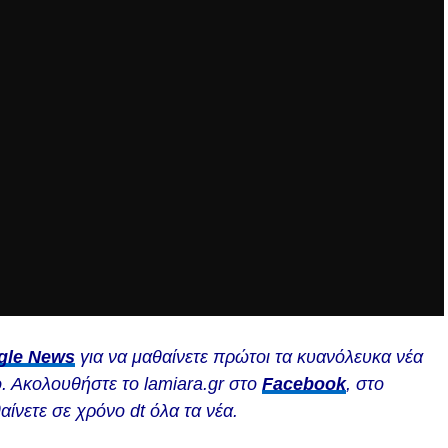
gle News
για να μαθαίνετε πρώτοι τα κυανόλευκα νέα
. Ακολουθήστε το lamiara.gr στο
Facebook
, στο
αίνετε σε χρόνο dt όλα τα νέα.