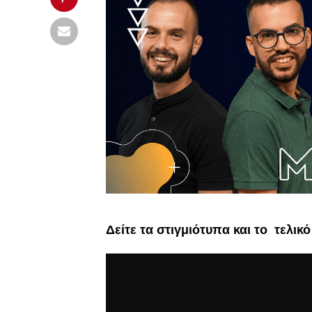
Δείτε τα στιγμιότυπα και το τελικ