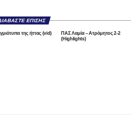
ΔΙΑΒΆΣΤΕ ΕΠΊΣΗΣ
γμιότυπα της ήττας (vid)
ΠΑΣ Λαμία – Ατρόμητος 2-2
(Highlights)