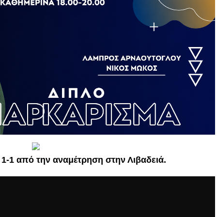
ό 1-1 από την αναμέτρηση στην Λιβαδειά.