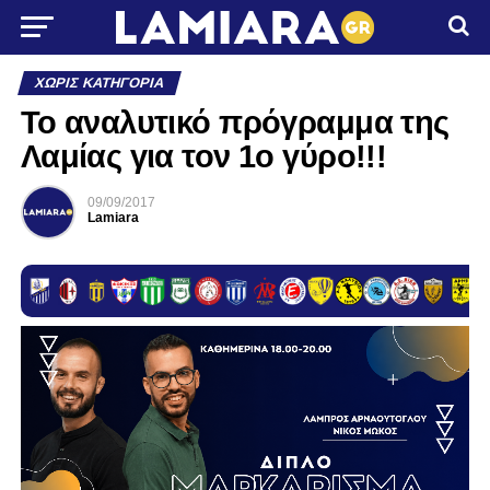
ΧΩΡΊΣ ΚΑΤΗΓΟΡΊΑ
Το αναλυτικό πρόγραμμα της
Λαμίας για τον 1ο γύρο!!!
09/09/2017
Lamiara