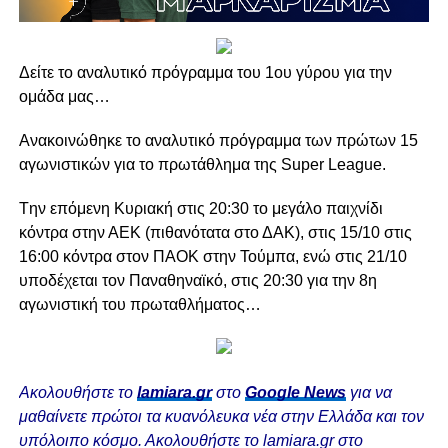
Δείτε το αναλυτικό πρόγραμμα του 1ου γύρου για την
ομάδα μας…
Ανακοινώθηκε το αναλυτικό πρόγραμμα των πρώτων 15
αγωνιστικών για το πρωτάθλημα της Super League.
Tην επόμενη Κυριακή στις 20:30 το μεγάλο παιχνίδι
κόντρα στην ΑΕΚ (πιθανότατα στο ΔΑΚ), στις 15/10 στις
16:00 κόντρα στον ΠΑΟΚ στην Τούμπα, ενώ στις 21/10
υποδέχεται τον Παναθηναϊκό, στις 20:30 για την 8η
αγωνιστική του πρωταθλήματος…
Ακολουθήστε το
lamiara.gr
στο
Google News
για να
μαθαίνετε πρώτοι τα κυανόλευκα νέα στην Ελλάδα και τον
υπόλοιπο κόσμο. Ακολουθήστε το lamiara.gr στο