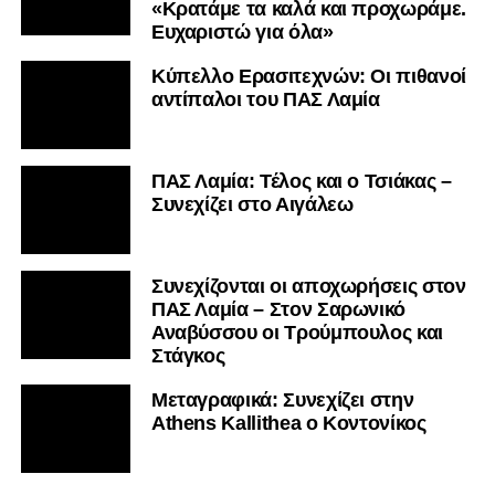
«Κρατάμε τα καλά και προχωράμε.
Ευχαριστώ για όλα»
Κύπελλο Ερασιτεχνών: Οι πιθανοί
αντίπαλοι του ΠΑΣ Λαμία
ΠΑΣ Λαμία: Τέλος και ο Τσιάκας –
Συνεχίζει στο Αιγάλεω
Συνεχίζονται οι αποχωρήσεις στον
ΠΑΣ Λαμία – Στον Σαρωνικό
Αναβύσσου οι Τρούμπουλος και
Στάγκος
Mεταγραφικά: Συνεχίζει στην
Athens Kallithea ο Κοντονίκος