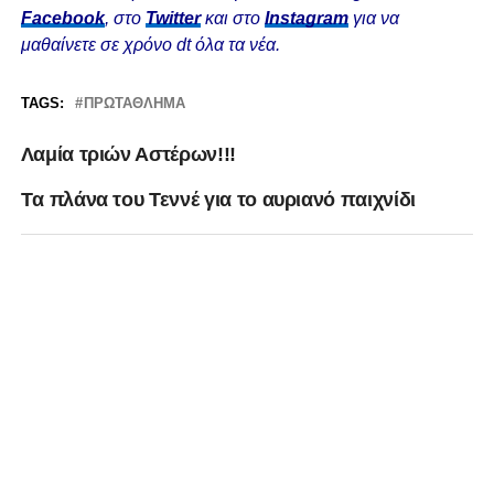
Facebook
, στο
Twitter
και στο
Instagram
για να
μαθαίνετε σε χρόνο dt όλα τα νέα.
TAGS:
ΠΡΩΤΆΘΛΗΜΑ
Λαμία τριών Αστέρων!!!
Tα πλάνα του Τεννέ για το αυριανό παιχνίδι