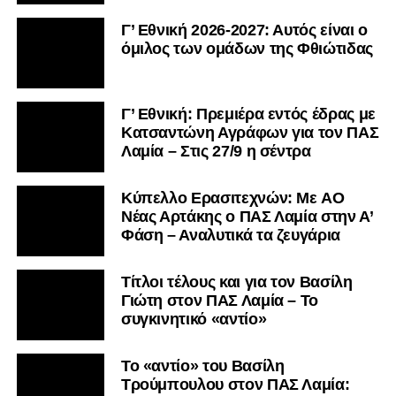
Γ’ Εθνική 2026-2027: Αυτός είναι ο
όμιλος των ομάδων της Φθιώτιδας
Γ’ Εθνική: Πρεμιέρα εντός έδρας με
Κατσαντώνη Αγράφων για τον ΠΑΣ
Λαμία – Στις 27/9 η σέντρα
Kύπελλο Ερασιτεχνών: Με AO
Nέας Αρτάκης ο ΠΑΣ Λαμία στην Α’
Φάση – Αναλυτικά τα ζευγάρια
Τίτλοι τέλους και για τον Βασίλη
Γιώτη στον ΠΑΣ Λαμία – Το
συγκινητικό «αντίο»
Το «αντίο» του Βασίλη
Τρούμπουλου στον ΠΑΣ Λαμία: