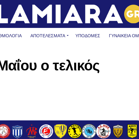
ΘΜΟΛΟΓΙΑ
ΑΠΟΤΕΛΕΣΜΑΤΑ
ΥΠΟΔΟΜΈΣ
ΓΥΝΑΙΚΕΊΑ Ο
 Μαΐου ο τελικός