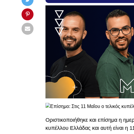
Οριστικοποιήθηκε και επίσημα η ημερ
κυπέλλου Ελλάδας και αυτή είναι η 1