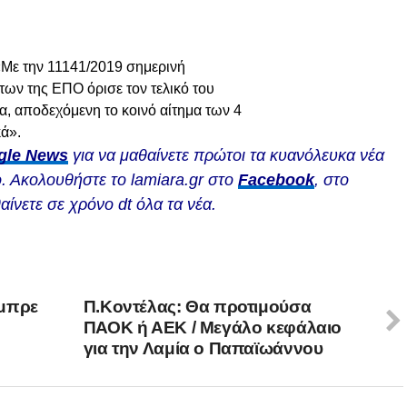
 «Με την 11141/2019 σημερινή
ων της ΕΠΟ όρισε τον τελικό του
, αποδεχόμενη το κοινό αίτημα των 4
κά».
gle News
για να μαθαίνετε πρώτοι τα κυανόλευκα νέα
. Ακολουθήστε το lamiara.gr στο
Facebook
, στο
αίνετε σε χρόνο dt όλα τα νέα.
ύμπρε
Π.Κοντέλας: Θα προτιμούσα
ΠΑΟΚ ή ΑΕΚ / Μεγάλο κεφάλαιο
για την Λαμία ο Παπαϊωάννου