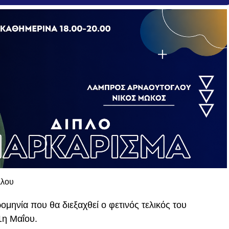
ομηνία που θα διεξαχθεί ο φετινός τελικός του
1η Μαΐου.