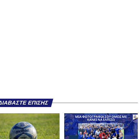
ΔΙΑΒΆΣΤΕ ΕΠΊΣΗΣ