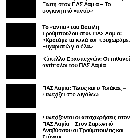
Γιώτη στον ΠΑΣ Λαμία – Το
συγκινητικό «αντίο»
Το «αντίο» του Βασίλη
Τρούμπουλου στον ΠΑΣ Λαμία:
«Κρατάμε τα καλά και προχωράμε.
Ευχαριστώ για όλα»
Κύπελλο Ερασιτεχνών: Οι πιθανοί
αντίπαλοι του ΠΑΣ Λαμία
ΠΑΣ Λαμία: Τέλος και ο Τσιάκας –
Συνεχίζει στο Αιγάλεω
Συνεχίζονται οι αποχωρήσεις στον
ΠΑΣ Λαμία – Στον Σαρωνικό
Αναβύσσου οι Τρούμπουλος και
Στάγκος