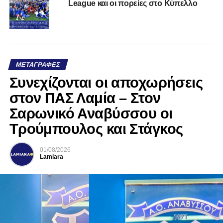
League και οι πορείες στο Κύπελλο
ΜΕΤΑΓΡΑΦΈΣ
Συνεχίζονται οι αποχωρήσεις
στον ΠΑΣ Λαμία – Στον
Σαρωνικό Αναβύσσου οι
Τρούμπουλος και Στάγκος
01/08/2026
Lamiara