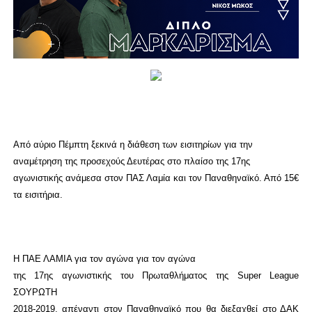
Από αύριο Πέμπτη ξεκινά η διάθεση των εισιτηρίων για την
αναμέτρηση της προσεχούς Δευτέρας στο πλαίσο της 17ης
αγωνιστικής ανάμεσα στον ΠΑΣ Λαμία και τον Παναθηναϊκό. Από 15
€
τα εισιτήρια.
Η ΠΑΕ ΛΑΜΙΑ για τον αγώνα για τον αγώνα
της 17ης αγωνιστικής του Πρωταθλήματος της Super League
ΣΟΥΡΩΤΗ
2018-2019, απέναντι στον Παναθηναϊκό που θα διεξαχθεί στο ΔΑΚ