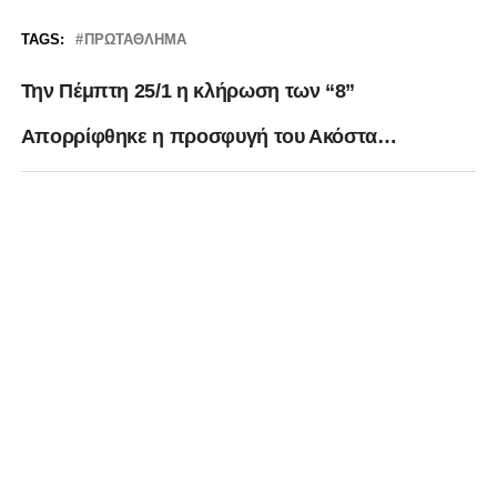
TAGS:
ΠΡΩΤΆΘΛΗΜΑ
Την Πέμπτη 25/1 η κλήρωση των “8”
Απορρίφθηκε η προσφυγή του Ακόστα…