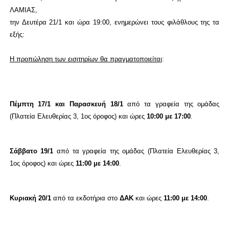
ΛΑΜΙΑΣ,
την Δευτέρα 21/1 και ώρα 19:00, ενημερώνει τους φιλάθλους της τα
εξής:
Η προπώληση των εισιτηρίων θα πραγματοποιείται
:
Πέμπτη 17/1 και Παρασκευή 18/1
από τα γραφεία της ομάδας
(Πλατεία Ελευθερίας 3, 1ος όροφος) και ώρες
10:00 με 17:00
.
Σάββατο 19/1
από τα γραφεία της ομάδας (Πλατεία Ελευθερίας 3,
1ος όροφος) και ώρες
11:00 με 14:00
.
Κυριακή 20/1
από τα εκδοτήρια στο
ΔΑΚ
και ώρες
11:00 με 14:00
.