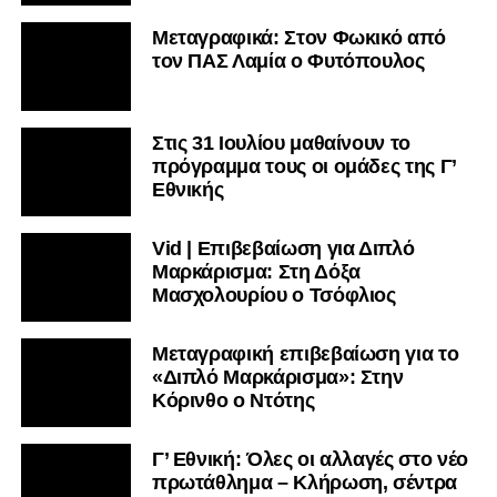
Μεταγραφικά: Στον Φωκικό από
τον ΠΑΣ Λαμία ο Φυτόπουλος
Στις 31 Ιουλίου μαθαίνουν το
πρόγραμμα τους οι ομάδες της Γ’
Εθνικής
Vid | Επιβεβαίωση για Διπλό
Μαρκάρισμα: Στη Δόξα
Μασχολουρίου ο Τσόφλιος
Μεταγραφική επιβεβαίωση για το
«Διπλό Μαρκάρισμα»: Στην
Κόρινθο ο Ντότης
Γ’ Εθνική: Όλες οι αλλαγές στο νέο
πρωτάθλημα – Κλήρωση, σέντρα