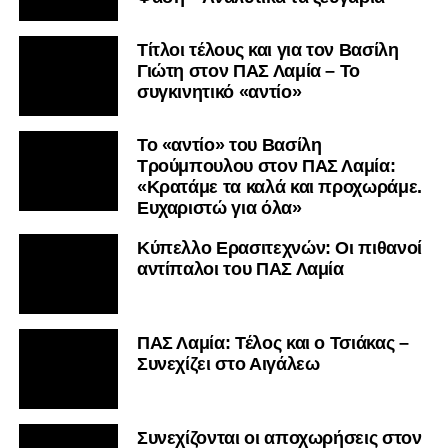
Τίτλοι τέλους και για τον Βασίλη
Γιώτη στον ΠΑΣ Λαμία – Το
συγκινητικό «αντίο»
Το «αντίο» του Βασίλη
Τρούμπουλου στον ΠΑΣ Λαμία:
«Κρατάμε τα καλά και προχωράμε.
Ευχαριστώ για όλα»
Κύπελλο Ερασιτεχνών: Οι πιθανοί
αντίπαλοι του ΠΑΣ Λαμία
ΠΑΣ Λαμία: Τέλος και ο Τσιάκας –
Συνεχίζει στο Αιγάλεω
Συνεχίζονται οι αποχωρήσεις στον