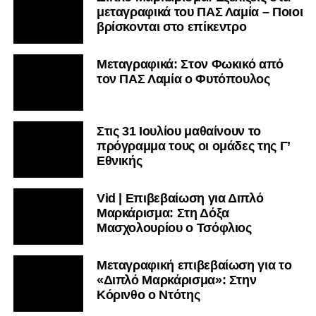
μεταγραφικά του ΠΑΣ Λαμία – Ποιοι
βρίσκονται στο επίκεντρο
Μεταγραφικά: Στον Φωκικό από
τον ΠΑΣ Λαμία ο Φυτόπουλος
Στις 31 Ιουλίου μαθαίνουν το
πρόγραμμα τους οι ομάδες της Γ’
Εθνικής
Vid | Επιβεβαίωση για Διπλό
Μαρκάρισμα: Στη Δόξα
Μασχολουρίου ο Τσόφλιος
Μεταγραφική επιβεβαίωση για το
«Διπλό Μαρκάρισμα»: Στην
Κόρινθο ο Ντότης