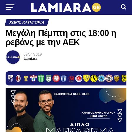
ΧΩΡΊΣ ΚΑΤΗΓΟΡΊΑ
Μεγάλη Πέμπτη στις 18:00 η
ρεβάνς με την ΑΕΚ
09/04/2019
Lamiara