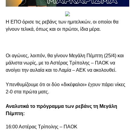
Η ΕΠΟ όρισε τις ρεβάνς των ημιτελικών, οι οποίοι θα
γίνουν τελικά, όπως και οι πρώτοι, ίδια μέρα.
Οι αγώνες, λοιπόν, θα γίνουν Μεγάλη Πέμπτη (25/4) και
μάλιστα νωρίς, με το Αστέρας Τρίπολης – ΠΑΟΚ να
ανοίγει την αυλαία και το Λαμία – ΑΕΚ να ακολουθεί.
Υπενθυμίζουμε ότι οι δύο «δικέφαλοι» έχουν πάρει νίκες
2-0 στα πρώτα ματς.
Αναλυτικά το πρόγραμμα των ρεβάνς τη Μεγάλη
Πέμπτη:
16:00 Αστέρας Τρίπολης – ΠΑΟΚ