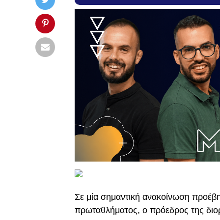
Σε μία σημαντική ανακοίνωση προέβη
πρωταθλήματος, ο πρόεδρος της δι