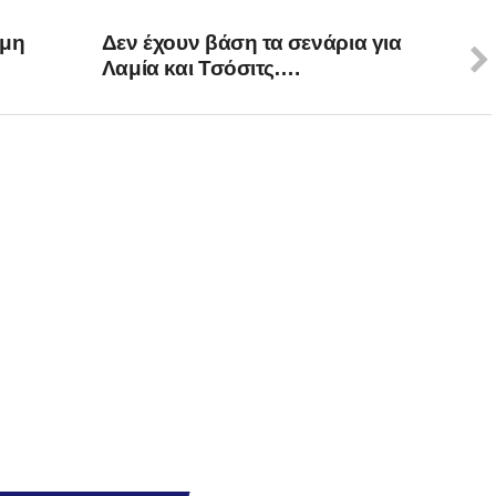
ημη
Δεν έχουν βάση τα σενάρια για
Λαμία και Τσόσιτς….