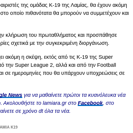
αιριστές της ομάδας Κ-19 της Λαμίας, θα έχουν ακόμη
στο οποίο πιθανότατα θα μπορούν να συμμετέχουν και
ην κλήρωση του πρωταθλήματος και προσπάθησε
ίες σχετικά με την συγκεκριμένη διοργάνωση.
ι ακόμη η σκέψη, εκτός από τις K-19 της Super
ό την Super League 2, αλλά και από την Football
ται σε ημερομηνίες που θα υπάρχουν υποχρεώσεις σε
gle News
για να μαθαίνετε πρώτοι τα κυανόλευκα νέα
. Ακολουθήστε το lamiara.gr στο
Facebook
, στο
αίνετε σε χρόνο dt όλα τα νέα.
ΑΜΙΑ Κ19