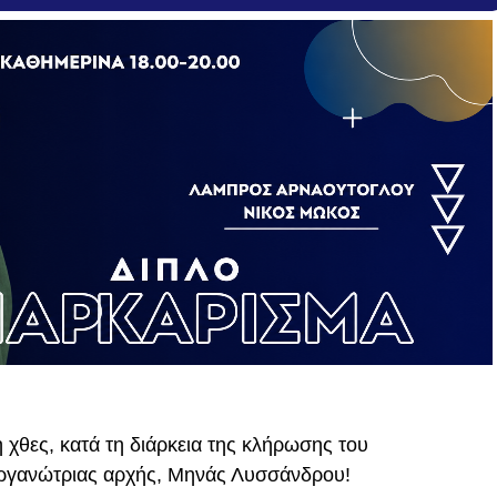
 χθες, κατά τη διάρκεια της κλήρωσης του
οργανώτριας αρχής, Μηνάς Λυσσάνδρου!