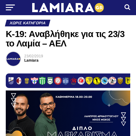
ΧΩΡΊΣ ΚΑΤΗΓΟΡΊΑ
Κ-19: Αναβλήθηκε για τις 23/3
το Λαμία – ΑΕΛ
23/02/2019
Lamiara