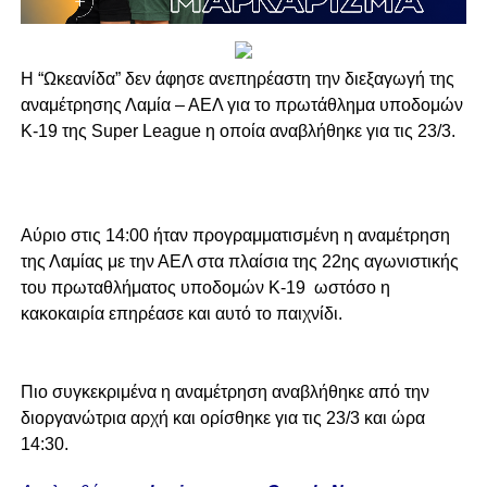
Η “Ωκεανίδα” δεν άφησε ανεπηρέαστη την διεξαγωγή της
αναμέτρησης Λαμία – ΑΕΛ για το πρωτάθλημα υποδομών
Κ-19 της Super League η οποία αναβλήθηκε για τις 23/3.
Αύριο στις 14:00 ήταν προγραμματισμένη η αναμέτρηση
της Λαμίας με την ΑΕΛ στα πλαίσια της 22ης αγωνιστικής
του πρωταθλήματος υποδομών Κ-19 ωστόσο η
κακοκαιρία επηρέασε και αυτό το παιχνίδι.
Πιο συγκεκριμένα η αναμέτρηση αναβλήθηκε από την
διοργανώτρια αρχή και ορίσθηκε για τις 23/3 και ώρα
14:30.