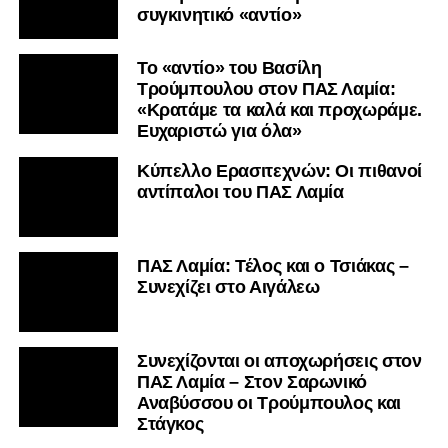
συγκινητικό «αντίο»
Το «αντίο» του Βασίλη
Τρούμπουλου στον ΠΑΣ Λαμία:
«Κρατάμε τα καλά και προχωράμε.
Ευχαριστώ για όλα»
Κύπελλο Ερασιτεχνών: Οι πιθανοί
αντίπαλοι του ΠΑΣ Λαμία
ΠΑΣ Λαμία: Τέλος και ο Τσιάκας –
Συνεχίζει στο Αιγάλεω
Συνεχίζονται οι αποχωρήσεις στον
ΠΑΣ Λαμία – Στον Σαρωνικό
Αναβύσσου οι Τρούμπουλος και
Στάγκος