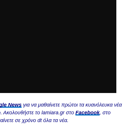
gle News
για να μαθαίνετε πρώτοι τα κυανόλευκα νέα
. Ακολουθήστε το lamiara.gr στο
Facebook
, στο
αίνετε σε χρόνο dt όλα τα νέα.