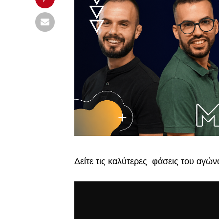
Δείτε τις καλύτερες φάσεις του αγών