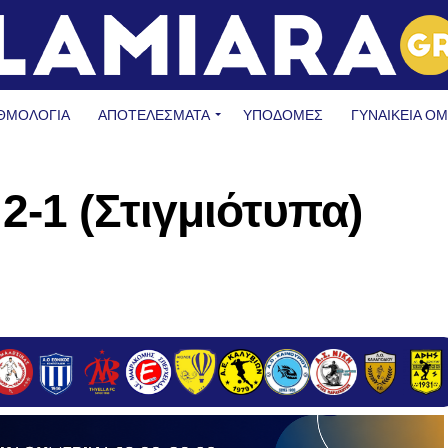
ΘΜΟΛΟΓΙΑ
ΑΠΟΤΕΛΕΣΜΑΤΑ
ΥΠΟΔΟΜΈΣ
ΓΥΝΑΙΚΕΊΑ Ο
2-1 (Στιγμιότυπα)