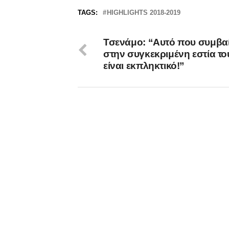
TAGS:
HIGHLIGHTS 2018-2019
Τσενάμο: “Αυτό που συμβαί
στην συγκεκριμένη εστία τ
είναι εκπληκτικό!”