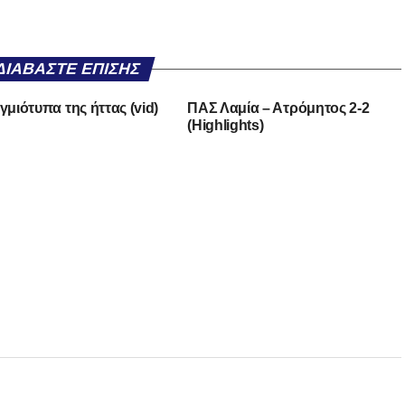
ΔΙΑΒΆΣΤΕ ΕΠΊΣΗΣ
γμιότυπα της ήττας (vid)
ΠΑΣ Λαμία – Ατρόμητος 2-2
(Highlights)