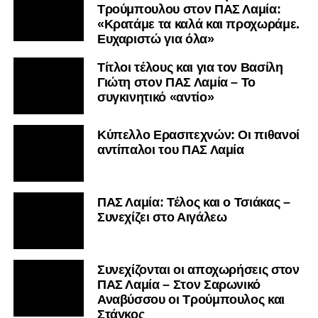
Τρούμπουλου στον ΠΑΣ Λαμία:
«Κρατάμε τα καλά και προχωράμε.
Ευχαριστώ για όλα»
Τίτλοι τέλους και για τον Βασίλη
Γιώτη στον ΠΑΣ Λαμία – Το
συγκινητικό «αντίο»
Κύπελλο Ερασιτεχνών: Οι πιθανοί
αντίπαλοι του ΠΑΣ Λαμία
ΠΑΣ Λαμία: Τέλος και ο Τσιάκας –
Συνεχίζει στο Αιγάλεω
Συνεχίζονται οι αποχωρήσεις στον
ΠΑΣ Λαμία – Στον Σαρωνικό
Αναβύσσου οι Τρούμπουλος και
Στάγκος