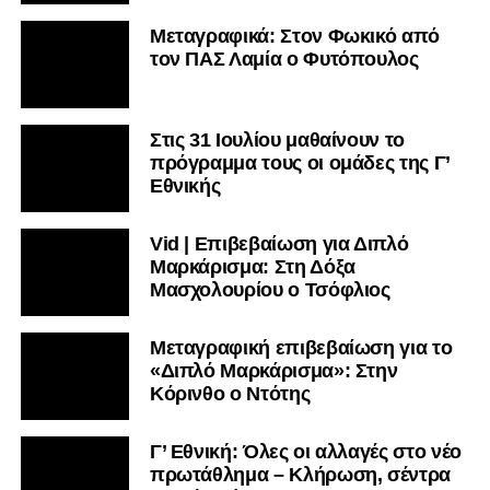
Μεταγραφικά: Στον Φωκικό από
τον ΠΑΣ Λαμία ο Φυτόπουλος
Στις 31 Ιουλίου μαθαίνουν το
πρόγραμμα τους οι ομάδες της Γ’
Εθνικής
Vid | Επιβεβαίωση για Διπλό
Μαρκάρισμα: Στη Δόξα
Μασχολουρίου ο Τσόφλιος
Μεταγραφική επιβεβαίωση για το
«Διπλό Μαρκάρισμα»: Στην
Κόρινθο ο Ντότης
Γ’ Εθνική: Όλες οι αλλαγές στο νέο
πρωτάθλημα – Κλήρωση, σέντρα