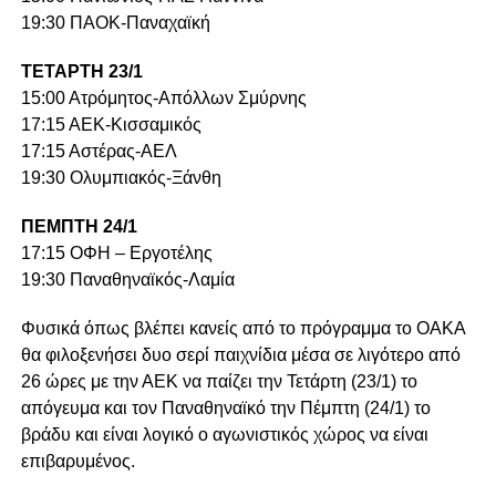
19:30 ΠΑΟΚ-Παναχαϊκή
ΤΕΤΑΡΤΗ 23/1
15:00 Ατρόμητος-Απόλλων Σμύρνης
17:15 ΑΕΚ-Κισσαμικός
17:15 Αστέρας-ΑΕΛ
19:30 Ολυμπιακός-Ξάνθη
ΠΕΜΠΤΗ 24/1
17:15 ΟΦΗ – Εργοτέλης
19:30 Παναθηναϊκός-Λαμία
Φυσικά όπως βλέπει κανείς από το πρόγραμμα το ΟΑΚΑ
θα φιλοξενήσει δυο σερί παιχνίδια μέσα σε λιγότερο από
26 ώρες με την ΑΕΚ να παίζει την Τετάρτη (23/1) το
απόγευμα και τον Παναθηναϊκό την Πέμπτη (24/1) το
βράδυ και είναι λογικό ο αγωνιστικός χώρος να είναι
επιβαρυμένος.