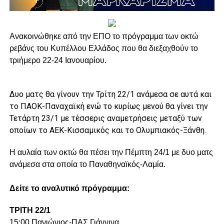
Ανακοινώθηκε από την ΕΠΟ το πρόγραμμα των οκτώ
ρεβάνς του Κυπέλλου Ελλάδος που θα διεξαχθούν το
τριήμερο 22-24 Ιανουαρίου.
Δυο ματς θα γίνουν την Τρίτη 22/1 ανάμεσα σε αυτά και
το ΠΑΟΚ-Παναχαϊκή ενώ το κυρίως μενού θα γίνει την
Τετάρτη 23/1 με τέσσερις αναμετρήσεις μεταξύ των
οποίων το ΑΕΚ-Κισσαμικός και το Ολυμπιακός-Ξάνθη.
Η αυλαία των οκτώ θα πέσει την Πέμπτη 24/1 με δυο ματς
ανάμεσα στα οποία το Παναθηναϊκός-Λαμία.
Δείτε το αναλυτικό πρόγραμμα:
ΤΡΙΤΗ 22/1
15:00 Πανιώνιος-ΠΑΣ Γιάννινα