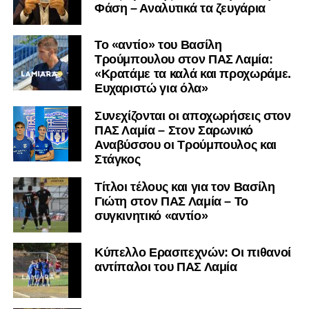
Φάση – Αναλυτικά τα ζευγάρια
Το «αντίο» του Βασίλη
Τρούμπουλου στον ΠΑΣ Λαμία:
«Κρατάμε τα καλά και προχωράμε.
Ευχαριστώ για όλα»
Συνεχίζονται οι αποχωρήσεις στον
ΠΑΣ Λαμία – Στον Σαρωνικό
Αναβύσσου οι Τρούμπουλος και
Στάγκος
Τίτλοι τέλους και για τον Βασίλη
Γιώτη στον ΠΑΣ Λαμία – Το
συγκινητικό «αντίο»
Κύπελλο Ερασιτεχνών: Οι πιθανοί
αντίπαλοι του ΠΑΣ Λαμία