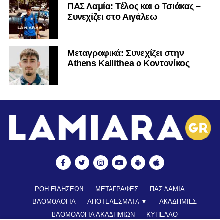
ΠΑΣ Λαμία: Τέλος και ο Τσιάκας –
Συνεχίζει στο Αιγάλεω
Mεταγραφικά: Συνεχίζει στην
Athens Kallithea ο Κοντονίκος
ΡΟΗ ΕΙΔΗΣΕΩΝ
ΜΕΤΑΓΡΑΦΕΣ
ΠΑΣ ΛΑΜΙΑ
ΒΑΘΜΟΛΟΓΙΑ
ΑΠΟΤΕΛΕΣΜΑΤΑ ▼
ΑΚΑΔΗΜΙΕΣ
ΒΑΘΜΟΛΟΓΙΑ ΑΚΑΔΗΜΙΩΝ
ΚΥΠΕΛΛΟ