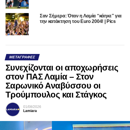
Σαν Σήμερα: Όταν η Λαμία “κάηκε” για
την κατάκτηση του Euro 2004! | Pics
ΜΕΤΑΓΡΑΦΈΣ
Συνεχίζονται οι αποχωρήσεις
στον ΠΑΣ Λαμία – Στον
Σαρωνικό Αναβύσσου οι
Τρούμπουλος και Στάγκος
01/08/2026
Lamiara