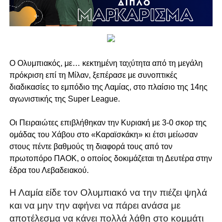
Ο Ολυμπιακός, με… κεκτημένη ταχύτητα από τη μεγάλη
πρόκριση επί τη Μίλαν, ξεπέρασε με συνοπτικές
διαδικασίες το εμπόδιο της Λαμίας, στο πλαίσιο της 14ης
αγωνιστικής της Super League.
Οι Πειραιώτες επιβλήθηκαν την Κυριακή με 3-0 σκορ της
ομάδας του Χάβου στο «Καραϊσκάκη» κι έτσι μείωσαν
στους πέντε βαθμούς τη διαφορά τους από τον
πρωτοπόρο ΠΑΟΚ, ο οποίος δοκιμάζεται τη Δευτέρα στην
έδρα του Λεβαδειακού.
Η Λαμία είδε τον Ολυμπιακό να την πιέζει ψηλά
και να μην την αφήνει να πάρει ανάσα με
αποτέλεσμα να κάνει πολλά λάθη στο κομμάτι