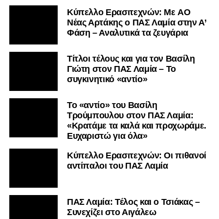
Kύπελλο Ερασιτεχνών: Με AO
Nέας Αρτάκης ο ΠΑΣ Λαμία στην Α’
Φάση – Αναλυτικά τα ζευγάρια
Τίτλοι τέλους και για τον Βασίλη
Γιώτη στον ΠΑΣ Λαμία – Το
συγκινητικό «αντίο»
Το «αντίο» του Βασίλη
Τρούμπουλου στον ΠΑΣ Λαμία:
«Κρατάμε τα καλά και προχωράμε.
Ευχαριστώ για όλα»
Κύπελλο Ερασιτεχνών: Οι πιθανοί
αντίπαλοι του ΠΑΣ Λαμία
ΠΑΣ Λαμία: Τέλος και ο Τσιάκας –
Συνεχίζει στο Αιγάλεω