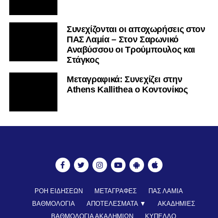
Συνεχίζονται οι αποχωρήσεις στον
ΠΑΣ Λαμία – Στον Σαρωνικό
Αναβύσσου οι Τρούμπουλος και
Στάγκος
Mεταγραφικά: Συνεχίζει στην
Athens Kallithea ο Κοντονίκος
ΡΟΗ ΕΙΔΗΣΕΩΝ
ΜΕΤΑΓΡΑΦΕΣ
ΠΑΣ ΛΑΜΙΑ
ΒΑΘΜΟΛΟΓΙΑ
ΑΠΟΤΕΛΕΣΜΑΤΑ ▼
ΑΚΑΔΗΜΙΕΣ
ΒΑΘΜΟΛΟΓΙΑ ΑΚΑΔΗΜΙΩΝ
ΚΥΠΕΛΛΟ