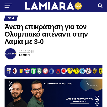
ΝΈΑ
Άνετη επικράτηση για τον
Ολυμπιακό απέναντι στην
Λαμία με 3-0
16/12/2018
Lamiara