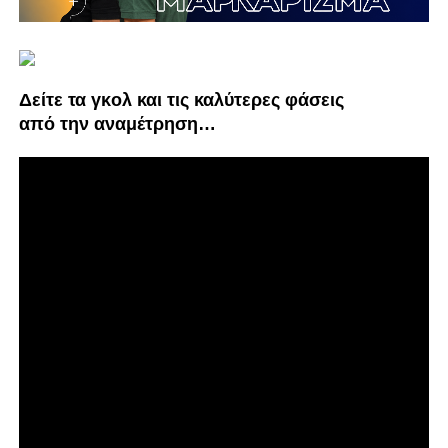
Δείτε τα γκoλ και τις καλύτερες φάσεις
από την αναμέτρηση…