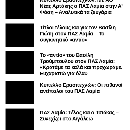
Nέας Αρτάκης ο ΠΑΣ Λαμία στην Α’
Φάση – Αναλυτικά τα ζευγάρια
Τίτλοι τέλους και για τον Βασίλη
Γιώτη στον ΠΑΣ Λαμία – Το
συγκινητικό «αντίο»
Το «αντίο» του Βασίλη
Τρούμπουλου στον ΠΑΣ Λαμία:
«Κρατάμε τα καλά και προχωράμε.
Ευχαριστώ για όλα»
Κύπελλο Ερασιτεχνών: Οι πιθανοί
αντίπαλοι του ΠΑΣ Λαμία
ΠΑΣ Λαμία: Τέλος και ο Τσιάκας –
Συνεχίζει στο Αιγάλεω