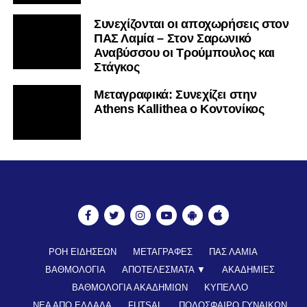
Συνεχίζονται οι αποχωρήσεις στον
ΠΑΣ Λαμία – Στον Σαρωνικό
Αναβύσσου οι Τρούμπουλος και
Στάγκος
Mεταγραφικά: Συνεχίζει στην
Athens Kallithea ο Κοντονίκος
ΡΟΗ ΕΙΔΗΣΕΩΝ
ΜΕΤΑΓΡΑΦΕΣ
ΠΑΣ ΛΑΜΙΑ
ΒΑΘΜΟΛΟΓΙΑ
ΑΠΟΤΕΛΕΣΜΑΤΑ ▼
ΑΚΑΔΗΜΙΕΣ
ΒΑΘΜΟΛΟΓΙΑ ΑΚΑΔΗΜΙΩΝ
ΚΥΠΕΛΛΟ
ΝΕΑ ΑΠΟ ΕΛΛΑΔΑ
FUTSAL
ΠΟΔΟΣΦΑΙΡΟ ΓΥΝΑΙΚΩΝ