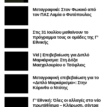
Μεταγραφικά: Στον Φωκικό από
τον ΠΑΣ Λαμία ο Φυτόπουλος
Στις 31 Ιουλίου μαθαίνουν το
πρόγραμμα τους οι ομάδες της Γ’
Εθνικής
Vid | Επιβεβαίωση για Διπλό
Μαρκάρισμα: Στη Δόξα
Μασχολουρίου ο Τσόφλιος
Μεταγραφική επιβεβαίωση για το
«Διπλό Μαρκάρισμα»: Στην
Κόρινθο ο Ντότης
Γ’ Εθνική: Όλες οι αλλαγές στο νέο
πρωτάθλημα – Κλήρωση, σέντρα