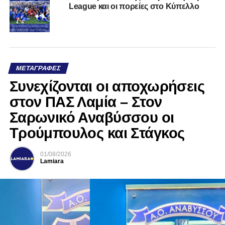
League και οι πορείες στο Κύπελλο
ΜΕΤΑΓΡΑΦΈΣ
Συνεχίζονται οι αποχωρήσεις
στον ΠΑΣ Λαμία – Στον
Σαρωνικό Αναβύσσου οι
Τρούμπουλος και Στάγκος
01/08/2026
Lamiara