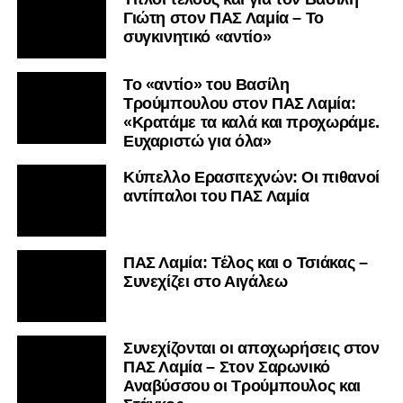
Γιώτη στον ΠΑΣ Λαμία – Το
συγκινητικό «αντίο»
Το «αντίο» του Βασίλη
Τρούμπουλου στον ΠΑΣ Λαμία:
«Κρατάμε τα καλά και προχωράμε.
Ευχαριστώ για όλα»
Κύπελλο Ερασιτεχνών: Οι πιθανοί
αντίπαλοι του ΠΑΣ Λαμία
ΠΑΣ Λαμία: Τέλος και ο Τσιάκας –
Συνεχίζει στο Αιγάλεω
Συνεχίζονται οι αποχωρήσεις στον
ΠΑΣ Λαμία – Στον Σαρωνικό
Αναβύσσου οι Τρούμπουλος και