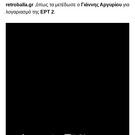
retroballa.gr
,όπως τα μετέδωσε ο
Γιάννης Αργυρίου
για
λογαριασμό της
ΕΡΤ 2
.