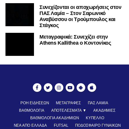
Συνεχίζονται οι αποχωρήσεις στον
ΠΑΣ Λαμία – Στον Σαρωνικό
Αναβύσσου οι Τρούμπουλος και
Στάγκος
Mεταγραφικά: Συνεχίζει στην
Athens Kallithea ο Κοντονίκος
ΡΟΗ ΕΙΔΗΣΕΩΝ
ΜΕΤΑΓΡΑΦΕΣ
ΠΑΣ ΛΑΜΙΑ
ΒΑΘΜΟΛΟΓΙΑ
ΑΠΟΤΕΛΕΣΜΑΤΑ ▼
ΑΚΑΔΗΜΙΕΣ