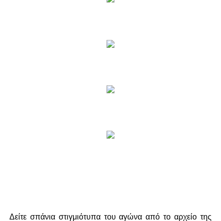
Δείτε σπάνια στιγμιότυπα του αγώνα από το αρχείο της