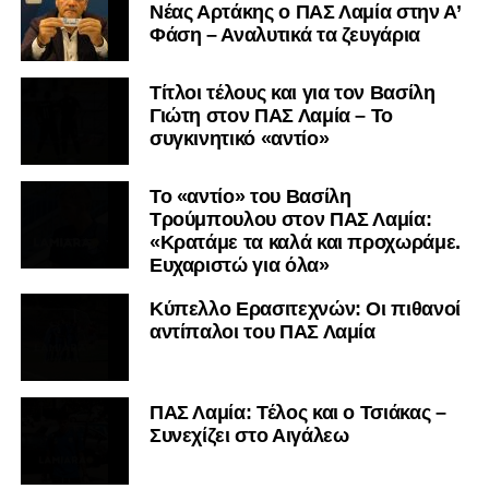
Nέας Αρτάκης ο ΠΑΣ Λαμία στην Α’
Φάση – Αναλυτικά τα ζευγάρια
Τίτλοι τέλους και για τον Βασίλη
Γιώτη στον ΠΑΣ Λαμία – Το
συγκινητικό «αντίο»
Το «αντίο» του Βασίλη
Τρούμπουλου στον ΠΑΣ Λαμία:
«Κρατάμε τα καλά και προχωράμε.
Ευχαριστώ για όλα»
Κύπελλο Ερασιτεχνών: Οι πιθανοί
αντίπαλοι του ΠΑΣ Λαμία
ΠΑΣ Λαμία: Τέλος και ο Τσιάκας –
Συνεχίζει στο Αιγάλεω