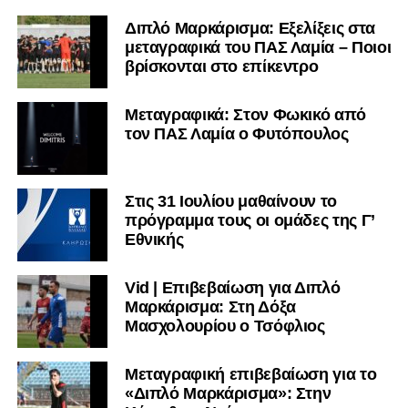
Διπλό Μαρκάρισμα: Εξελίξεις στα
μεταγραφικά του ΠΑΣ Λαμία – Ποιοι
βρίσκονται στο επίκεντρο
Μεταγραφικά: Στον Φωκικό από
τον ΠΑΣ Λαμία ο Φυτόπουλος
Στις 31 Ιουλίου μαθαίνουν το
πρόγραμμα τους οι ομάδες της Γ’
Εθνικής
Vid | Επιβεβαίωση για Διπλό
Μαρκάρισμα: Στη Δόξα
Μασχολουρίου ο Τσόφλιος
Μεταγραφική επιβεβαίωση για το
«Διπλό Μαρκάρισμα»: Στην