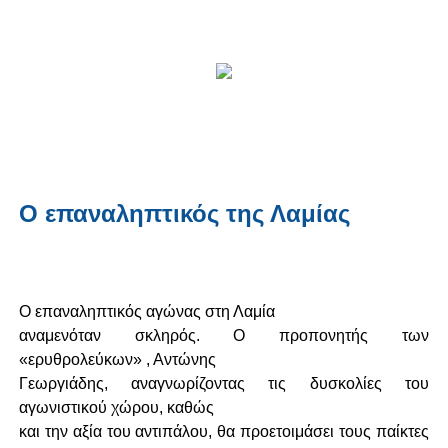
Ο επαναληπτικός της Λαμίας
Ο επαναληπτικός αγώνας στη Λαμία
αναμενόταν σκληρός. Ο προπονητής των
«ερυθρολεύκων» , Αντώνης
Γεωργιάδης, αναγνωρίζοντας τις δυσκολίες του
αγωνιστικού χώρου, καθώς
και την αξία του αντιπάλου, θα προετοιμάσει τους παίκτες