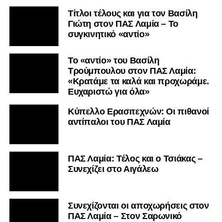
Τίτλοι τέλους και για τον Βασίλη
Γιώτη στον ΠΑΣ Λαμία – Το
συγκινητικό «αντίο»
Το «αντίο» του Βασίλη
Τρούμπουλου στον ΠΑΣ Λαμία:
«Κρατάμε τα καλά και προχωράμε.
Ευχαριστώ για όλα»
Κύπελλο Ερασιτεχνών: Οι πιθανοί
αντίπαλοι του ΠΑΣ Λαμία
ΠΑΣ Λαμία: Τέλος και ο Τσιάκας –
Συνεχίζει στο Αιγάλεω
Συνεχίζονται οι αποχωρήσεις στον
ΠΑΣ Λαμία – Στον Σαρωνικό