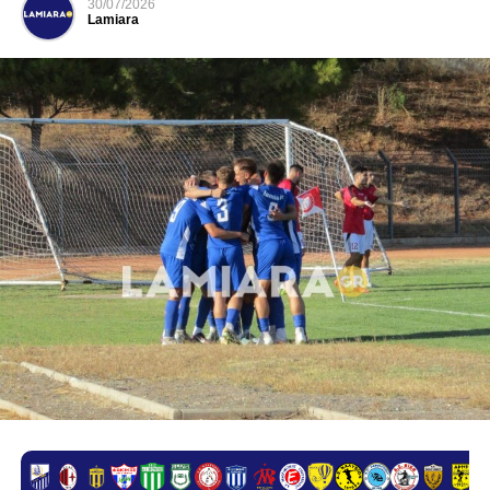
30/07/2026
Lamiara