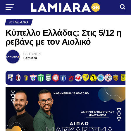
ΚΎΠΕΛΛΟ
Κύπελλο Ελλάδας: Στις 5/12 η
ρεβάνς με τον Αιολικό
08/11/2019
Lamiara