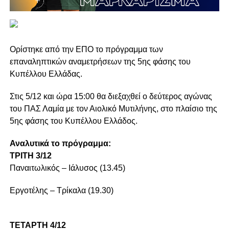
Oρίστηκε από την ΕΠΟ το πρόγραμμα των
επαναληπτικών αναμετρήσεων της 5ης φάσης του
Κυπέλλου Ελλάδας.
Στις 5/12 και ώρα 15:00 θα διεξαχθεί ο δεύτερος αγώνας
του ΠΑΣ Λαμία με τον Αιολικό Μυτιλήνης, στο πλαίσιο της
5ης φάσης του Κυπέλλου Ελλάδος.
Αναλυτικά το πρόγραμμα:
ΤΡΙΤΗ 3/12
Παναιτωλικός – Ιάλυσος (13.45)
Εργοτέλης – Τρίκαλα (19.30)
ΤΕΤΑΡΤΗ 4/12