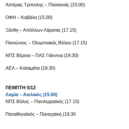
Αστέρας Τρίπολης – Πλατανιάς (15.00)
ΟΦΗ – Καβάλα (15.00)
Ξάνθη – Απόλλων Λάρισας (17.15)
Πανιώνιος – Ολυμπιακός Βόλου (17.15)
ΝΠΣ Βέροια – ΠΑΣ Γιάννινα (19.30)
ΑΕΛ – Καλαμάτα (19.30)
ΠΕΜΠΤΗ 5/12
Λαμία – Αιολικός (15.00)
ΝΠΣ Βόλος – Πανσερραϊκός (17.15)
Παναθηναϊκός – Παναχαϊκή (19.30