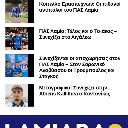
Κύπελλο Ερασιτεχνών: Οι πιθανοί
αντίπαλοι του ΠΑΣ Λαμία
ΠΑΣ Λαμία: Τέλος και ο Τσιάκας –
Συνεχίζει στο Αιγάλεω
Συνεχίζονται οι αποχωρήσεις στον
ΠΑΣ Λαμία – Στον Σαρωνικό
Αναβύσσου οι Τρούμπουλος και
Στάγκος
Mεταγραφικά: Συνεχίζει στην
Athens Kallithea ο Κοντονίκος