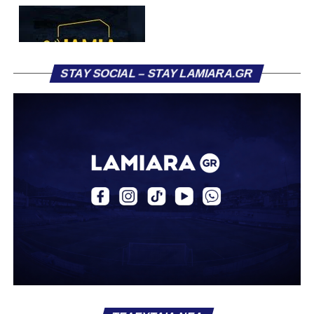
STAY SOCIAL – STAY LAMIARA.GR