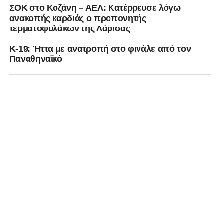
ΣΟΚ στο Κοζάνη – ΑΕΛ: Κατέρρευσε λόγω
ανακοπής καρδιάς ο προπονητής
τερματοφυλάκων της Λάρισας
Κ-19: Ήττα με ανατροπή στο φινάλε από τον
Παναθηναϊκό