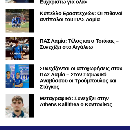
Ευχαριστώ για όλα»
Κύπελλο Ερασιτεχνών: Οι πιθανοί
αντίπαλοι του ΠΑΣ Λαμία
ΠΑΣ Λαμία: Τέλος και ο Τσιάκας –
Συνεχίζει στο Αιγάλεω
Συνεχίζονται οι αποχωρήσεις στον
ΠΑΣ Λαμία – Στον Σαρωνικό
Αναβύσσου οι Τρούμπουλος και
Στάγκος
Mεταγραφικά: Συνεχίζει στην
Athens Kallithea ο Κοντονίκος