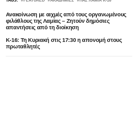
TAGS:
FEATURED
ΑΚΑΔΗΜΊΕΣ
ΠΑΣ ΛΑΜΙΑ Κ-16
Ανακοίνωση με αιχμές από τους οργανωμένους
φιλάθλους της Λαμίας – Ζητούν δημόσιες
απαντήσεις από τη διοίκηση
Κ-16: Τη Κυριακή στις 17:30 η απονομή στους
πρωταθλητές