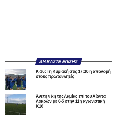
ΔΙΑΒΆΣΤΕ ΕΠΊΣΗΣ
Κ-16: Τη Κυριακή στις 17:30 η απονομή
στους πρωταθλητές
Άνετη νίκη της Λαμίας επί του Αίαντα
Λοκρών με 0-5 στην 11η αγωνιστική
Κ16