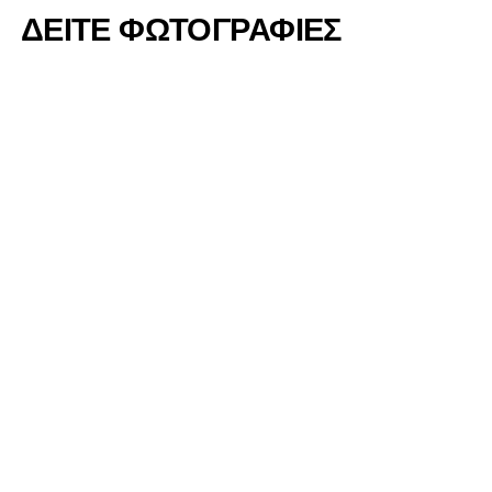
ΔΕΙΤΕ ΦΩΤΟΓΡΑΦΙΕΣ