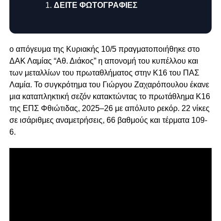
ΔΕΙΤΕ ΦΩΤΟΓΡΑΦΙΕΣ
ο απόγευμα της Κυριακής 10/5 πραγματοποιήθηκε στο
ΔΑΚ Λαμίας “Αθ. Διάκος” η απονομή του κυπέλλου και
των μεταλλίων του πρωταθλήματος στην Κ16 του ΠΑΣ
Λαμία. Το συγκρότημα του Γιώργου Ζαχαρόπουλου έκανε
μια καταπληκτική σεζόν κατακτώντας το πρωτάθλημα Κ16
της ΕΠΣ Φθιώτιδας, 2025–26 με απόλυτο ρεκόρ. 22 νίκες
σε ισάριθμες αναμετρήσεις, 66 βαθμούς και τέρματα 109-
6.