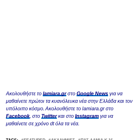
Ακολουθήστε το
lamiara.gr
στο
Google News
για να
μαθαίνετε πρώτοι τα κυανόλευκα νέα στην Ελλάδα και τον
υπόλοιπο κόσμο. Ακολουθήστε το lamiara.gr στο
Facebook
, στο
Twitter
και στο
Instagram
για να
μαθαίνετε σε χρόνο dt όλα τα νέα.