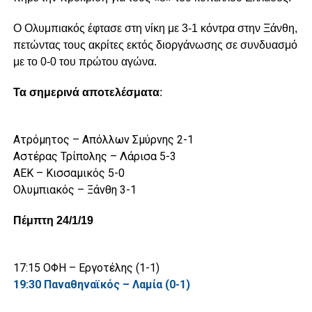
Ο Ολυμπιακός έφτασε στη νίκη με 3-1 κόντρα στην Ξάνθη,
πετώντας τους ακρίτες εκτός διοργάνωσης σε συνδυασμό
με το 0-0 του πρώτου αγώνα.
Τα σημερινά αποτελέσματα
:
Ατρόμητος – Απόλλων Σμύρνης 2-1
Αστέρας Τρίπολης – Λάρισα 5-3
ΑΕΚ – Κισσαμικός 5-0
Ολυμπιακός – Ξάνθη 3-1
Πέμπτη 24/1/19
17:15 ΟΦΗ – Εργοτέλης (1-1)
19:30 Παναθηναϊκός – Λαμία (0-1)