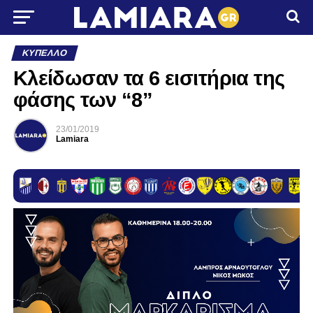
ΚΎΠΕΛΛΟ
Κλείδωσαν τα 6 εισιτήρια της
φάσης των “8”
23/01/2019
Lamiara