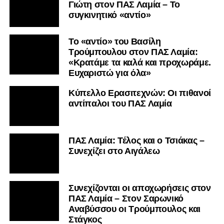
Γιώτη στον ΠΑΣ Λαμία – Το
συγκινητικό «αντίο»
Το «αντίο» του Βασίλη
Τρούμπουλου στον ΠΑΣ Λαμία:
«Κρατάμε τα καλά και προχωράμε.
Ευχαριστώ για όλα»
Κύπελλο Ερασιτεχνών: Οι πιθανοί
αντίπαλοι του ΠΑΣ Λαμία
ΠΑΣ Λαμία: Τέλος και ο Τσιάκας –
Συνεχίζει στο Αιγάλεω
Συνεχίζονται οι αποχωρήσεις στον
ΠΑΣ Λαμία – Στον Σαρωνικό
Αναβύσσου οι Τρούμπουλος και
Στάγκος