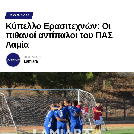
ΚΎΠΕΛΛΟ
Κύπελλο Ερασιτεχνών: Οι
πιθανοί αντίπαλοι του ΠΑΣ
Λαμία
30/07/2026
Lamiara