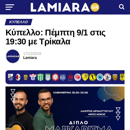
ΚΎΠΕΛΛΟ
Κύπελλο: Πέμπτη 9/1 στις
19:30 με Τρίκαλα
17/12/2019
Lamiara