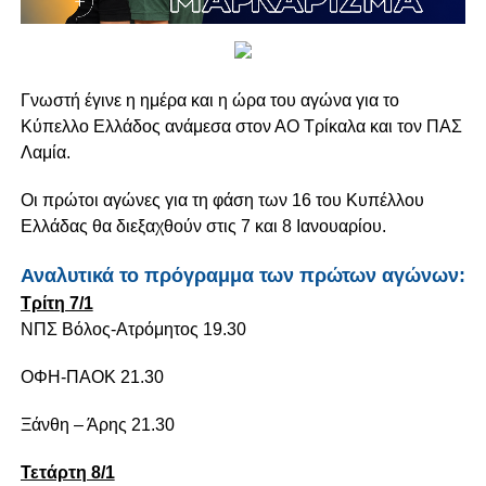
Γνωστή έγινε η ημέρα και η ώρα του αγώνα για το
Κύπελλο Ελλάδος ανάμεσα στον ΑΟ Τρίκαλα και τον ΠΑΣ
Λαμία.
Οι πρώτοι αγώνες για τη φάση των 16 του Κυπέλλου
Ελλάδας θα διεξαχθούν στις 7 και 8 Ιανουαρίου.
Αναλυτικά το πρόγραμμα των πρώτων αγώνων:
Τρίτη 7/1
ΝΠΣ Βόλος-Ατρόμητος 19.30
ΟΦΗ-ΠΑΟΚ 21.30
Ξάνθη – Άρης 21.30
Τετάρτη 8/1