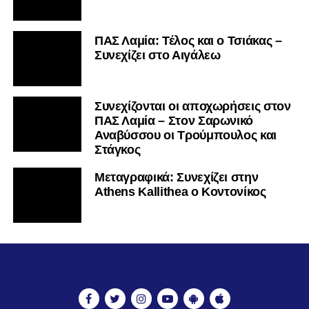
ΠΑΣ Λαμία: Τέλος και ο Τσιάκας –
Συνεχίζει στο Αιγάλεω
Συνεχίζονται οι αποχωρήσεις στον
ΠΑΣ Λαμία – Στον Σαρωνικό
Αναβύσσου οι Τρούμπουλος και
Στάγκος
Mεταγραφικά: Συνεχίζει στην
Athens Kallithea ο Κοντονίκος