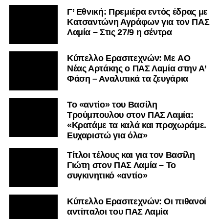
Γ’ Εθνική: Πρεμιέρα εντός έδρας με
Κατσαντώνη Αγράφων για τον ΠΑΣ
Λαμία – Στις 27/9 η σέντρα
Kύπελλο Ερασιτεχνών: Με AO
Nέας Αρτάκης ο ΠΑΣ Λαμία στην Α’
Φάση – Αναλυτικά τα ζευγάρια
Το «αντίο» του Βασίλη
Τρούμπουλου στον ΠΑΣ Λαμία:
«Κρατάμε τα καλά και προχωράμε.
Ευχαριστώ για όλα»
Τίτλοι τέλους και για τον Βασίλη
Γιώτη στον ΠΑΣ Λαμία – Το
συγκινητικό «αντίο»
Κύπελλο Ερασιτεχνών: Οι πιθανοί
αντίπαλοι του ΠΑΣ Λαμία