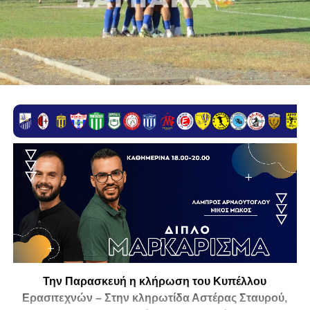
Την Παρασκευή η κλήρωση του Κυπέλλου
Ερασιτεχνών – Στην κληρωτίδα Αστέρας Σταυρού,