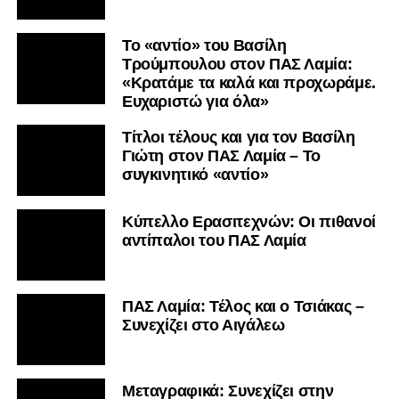
Το «αντίο» του Βασίλη
Τρούμπουλου στον ΠΑΣ Λαμία:
«Κρατάμε τα καλά και προχωράμε.
Ευχαριστώ για όλα»
Τίτλοι τέλους και για τον Βασίλη
Γιώτη στον ΠΑΣ Λαμία – Το
συγκινητικό «αντίο»
Κύπελλο Ερασιτεχνών: Οι πιθανοί
αντίπαλοι του ΠΑΣ Λαμία
ΠΑΣ Λαμία: Τέλος και ο Τσιάκας –
Συνεχίζει στο Αιγάλεω
Mεταγραφικά: Συνεχίζει στην