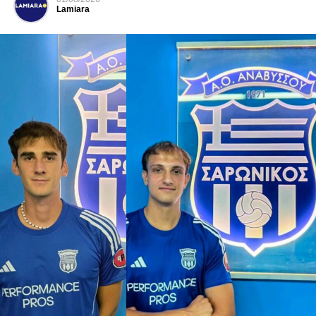
Lamiara