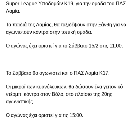
Super League Υποδομών Κ19, για την ομάδα του ΠΑΣ
Λαμία.
Τα παιδιά της Λαμίας, θα ταξιδέψουν στην Ξάνθη για να
αγωνιστούν κόντρα στην τοπική ομάδα.
Ο αγώνας έχει οριστεί για το Σάββατο 15/2 στις 11:00.
Το Σάββατο θα αγωνιστεί και ο ΠΑΣ Λαμία Κ17.
Οι μικροί των κυανόλευκων, θα δώσουν ένα γειτονικό
ντέρμπι κόντρα στον Βόλο, στο πλαίσιο της 20ης
αγωνιστικής.
Ο αγώνας έχει οριστεί για τις 15:00.