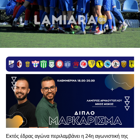
Εκτός έδρας αγώνα περιλαμβάνει η 24η αγωνιστική της