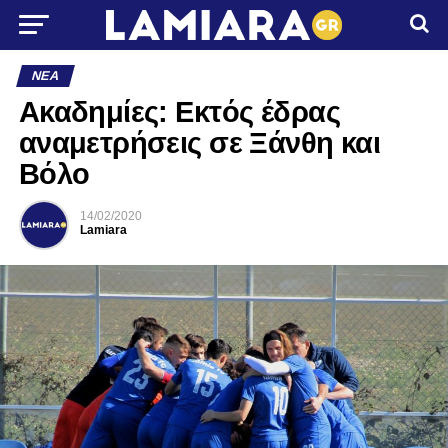
ΝΈΑ
Ακαδημίες: Εκτός έδρας
αναμετρήσεις σε Ξάνθη και
Βόλο
14/02/2020
Lamiara