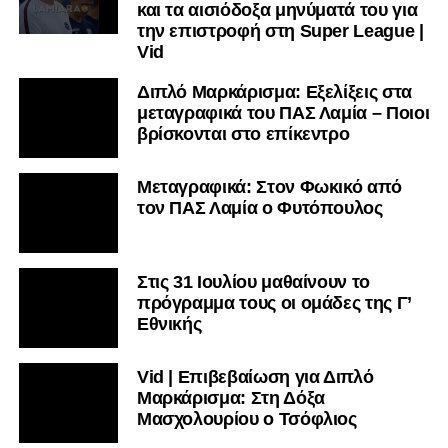
και τα αισιόδοξα μηνύματά του για
την επιστροφή στη Super League |
Vid
Διπλό Μαρκάρισμα: Εξελίξεις στα
μεταγραφικά του ΠΑΣ Λαμία – Ποιοι
βρίσκονται στο επίκεντρο
Μεταγραφικά: Στον Φωκικό από
τον ΠΑΣ Λαμία ο Φυτόπουλος
Στις 31 Ιουλίου μαθαίνουν το
πρόγραμμα τους οι ομάδες της Γ’
Εθνικής
Vid | Επιβεβαίωση για Διπλό
Μαρκάρισμα: Στη Δόξα
Μασχολουρίου ο Τσόφλιος