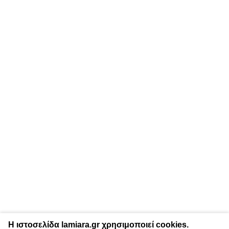
Η ιστοσελίδα lamiara.gr χρησιμοποιεί cookies.