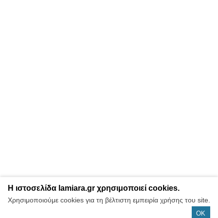
Η ιστοσελίδα lamiara.gr χρησιμοποιεί cookies.
Χρησιμοποιούμε cookies για τη βέλτιστη εμπειρία χρήσης του site.
OK