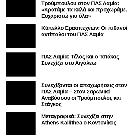
Τρούμπουλου στον ΠΑΣ Λαμία:
«Κρατάμε τα καλά και προχωράμε.
Ευχαριστώ για όλα»
Κύπελλο Ερασιτεχνών: Οι πιθανοί
αντίπαλοι του ΠΑΣ Λαμία
ΠΑΣ Λαμία: Τέλος και ο Τσιάκας –
Συνεχίζει στο Αιγάλεω
Συνεχίζονται οι αποχωρήσεις στον
ΠΑΣ Λαμία – Στον Σαρωνικό
Αναβύσσου οι Τρούμπουλος και
Στάγκος
Mεταγραφικά: Συνεχίζει στην
Athens Kallithea ο Κοντονίκος