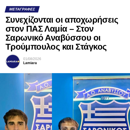
ΜΕΤΑΓΡΑΦΈΣ
Συνεχίζονται οι αποχωρήσεις
στον ΠΑΣ Λαμία – Στον
Σαρωνικό Αναβύσσου οι
Τρούμπουλος και Στάγκος
01/08/2026
Lamiara