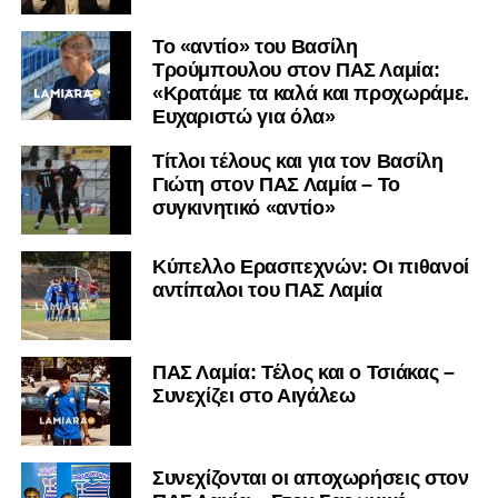
Το «αντίο» του Βασίλη
Τρούμπουλου στον ΠΑΣ Λαμία:
«Κρατάμε τα καλά και προχωράμε.
Ευχαριστώ για όλα»
Τίτλοι τέλους και για τον Βασίλη
Γιώτη στον ΠΑΣ Λαμία – Το
συγκινητικό «αντίο»
Κύπελλο Ερασιτεχνών: Οι πιθανοί
αντίπαλοι του ΠΑΣ Λαμία
ΠΑΣ Λαμία: Τέλος και ο Τσιάκας –
Συνεχίζει στο Αιγάλεω
Συνεχίζονται οι αποχωρήσεις στον