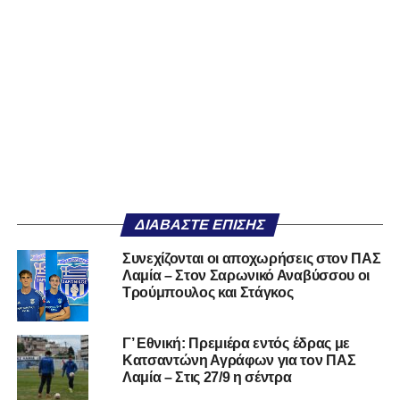
ΔΙΑΒΆΣΤΕ ΕΠΊΣΗΣ
Συνεχίζονται οι αποχωρήσεις στον ΠΑΣ
Λαμία – Στον Σαρωνικό Αναβύσσου οι
Τρούμπουλος και Στάγκος
Γ’ Εθνική: Πρεμιέρα εντός έδρας με
Κατσαντώνη Αγράφων για τον ΠΑΣ
Λαμία – Στις 27/9 η σέντρα