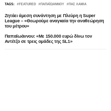
TAGS:
FEATURED
ΠΑΠΑΪΩΑΝΝΟΥ
ΠΑΣ ΛΑΜΙΑ
Ζητάει άμεση συνάντηση με Πλεύρη η Super
League – «Θεωρούμε αναγκαία την αναθεώρηση
του μέτρου»
Παπαϊωάννου: «Με 150.000 ευρώ δίνω τον
Αντέτζο σε τρεις ομάδες της SL1»