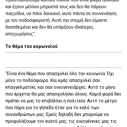
και έχουν μέλλον μπροστά τους και δεν θα πάρουν
παιχνίδια, να πάνε δανεικοί, αυτό πάντα σε συννενόηση
με τον ποδοσφαιριστή. Αυτή την στιγμή δεν είμαστε
διατεθειμένει και δεν θα υπάρξουν ιδιαίτερες
αποχωρήσεις”.
Το θέμα του κορωνοϊού
“Είναι ένα θέμα που απασχολεί όλη την κοινωνία. Όχι
μόνο το ποδόσφαιρο. Και εμάς απασχολεί σαν
επαγγελματίες και σαν οικογενειάρχες. Αυτό το μήνα
που έρχεται θα μας απασχολήσει όλους. Καμιά φορά δεν
πρέπει να μας το επιβάλλει η πολιτεία. Αυτό το μέτρο
που πήρα για το γήπεδο ήταν για το καλό των
συνανθρώπων μας. Εμείς δηλαδή δεν μπορούμε να
προφυλάξουμε τον ευατό μας; τις οικογένειες μας τις