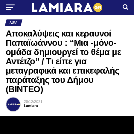
ΝΈΑ
Αποκαλύψεις και κεραυνοί
Παπαϊωάννου : “Μια -μόνο-
ομάδα δημιουργεί το θέμα με
Αντέτζο” / Τι είπε για
μεταγραφικά και επικεφαλής
παράταξης του Δήμου
(ΒΙΝΤΕΟ)
28/12/2021
Lamiara