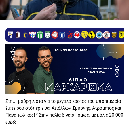
Στη… μαύρη λίστα για το μεγάλο κόστος του υπό τιμωρία
έμπειρου στόπερ είναι Απόλλων Σμύρνης, Ατρόμητος και
Παναιτωλικός! * Στην Ιταλία δίνεται, όμως, με μόλις 20.000
ευρώ.