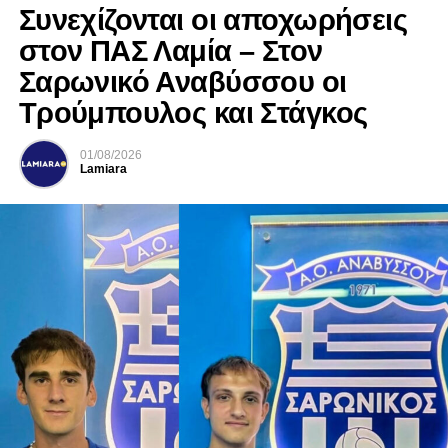
Συνεχίζονται οι αποχωρήσεις
στον ΠΑΣ Λαμία – Στον
Σαρωνικό Αναβύσσου οι
Τρούμπουλος και Στάγκος
01/08/2026
Lamiara