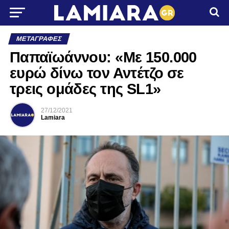
ΜΕΤΑΓΡΑΦΈΣ
Παπαϊωάννου: «Με 150.000
ευρώ δίνω τον Αντέτζο σε
τρεις ομάδες της SL1»
27/12/2021
Lamiara