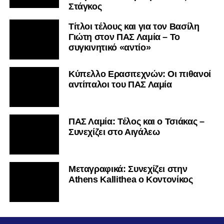
Στάγκος
Τίτλοι τέλους και για τον Βασίλη
Γιώτη στον ΠΑΣ Λαμία – Το
συγκινητικό «αντίο»
Κύπελλο Ερασιτεχνών: Οι πιθανοί
αντίπαλοι του ΠΑΣ Λαμία
ΠΑΣ Λαμία: Τέλος και ο Τσιάκας –
Συνεχίζει στο Αιγάλεω
Mεταγραφικά: Συνεχίζει στην
Athens Kallithea ο Κοντονίκος