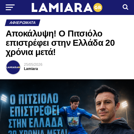
ΑΦΙΕΡΏΜΑΤΑ
Αποκάλυψη! Ο Πιτσιόλο
επιστρέφει στην Ελλάδα 20
χρόνια μετά!
25/05/2026
Lamiara