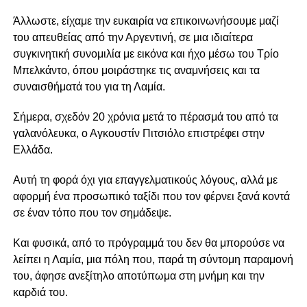
Άλλωστε, είχαμε την ευκαιρία να επικοινωνήσουμε μαζί
του απευθείας από την Αργεντινή, σε μια ιδιαίτερα
συγκινητική συνομιλία με εικόνα και ήχο μέσω του Τρίο
Μπελκάντο, όπου μοιράστηκε τις αναμνήσεις και τα
συναισθήματά του για τη Λαμία.
Σήμερα, σχεδόν 20 χρόνια μετά το πέρασμά του από τα
γαλανόλευκα, ο Αγκουστίν Πιτσιόλο επιστρέφει στην
Ελλάδα.
Αυτή τη φορά όχι για επαγγελματικούς λόγους, αλλά με
αφορμή ένα προσωπικό ταξίδι που τον φέρνει ξανά κοντά
σε έναν τόπο που τον σημάδεψε.
Και φυσικά, από το πρόγραμμά του δεν θα μπορούσε να
λείπει η Λαμία, μια πόλη που, παρά τη σύντομη παραμονή
του, άφησε ανεξίτηλο αποτύπωμα στη μνήμη και την
καρδιά του.