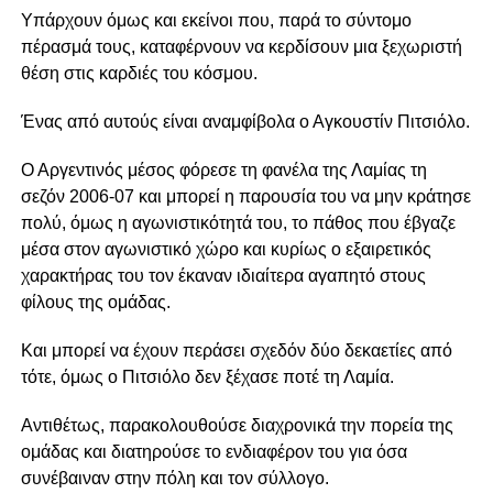
Υπάρχουν όμως και εκείνοι που, παρά το σύντομο
πέρασμά τους, καταφέρνουν να κερδίσουν μια ξεχωριστή
θέση στις καρδιές του κόσμου.
Ένας από αυτούς είναι αναμφίβολα ο Αγκουστίν Πιτσιόλο.
Ο Αργεντινός μέσος φόρεσε τη φανέλα της Λαμίας τη
σεζόν 2006-07 και μπορεί η παρουσία του να μην κράτησε
πολύ, όμως η αγωνιστικότητά του, το πάθος που έβγαζε
μέσα στον αγωνιστικό χώρο και κυρίως ο εξαιρετικός
χαρακτήρας του τον έκαναν ιδιαίτερα αγαπητό στους
φίλους της ομάδας.
Και μπορεί να έχουν περάσει σχεδόν δύο δεκαετίες από
τότε, όμως ο Πιτσιόλο δεν ξέχασε ποτέ τη Λαμία.
Αντιθέτως, παρακολουθούσε διαχρονικά την πορεία της
ομάδας και διατηρούσε το ενδιαφέρον του για όσα
συνέβαιναν στην πόλη και τον σύλλογο.