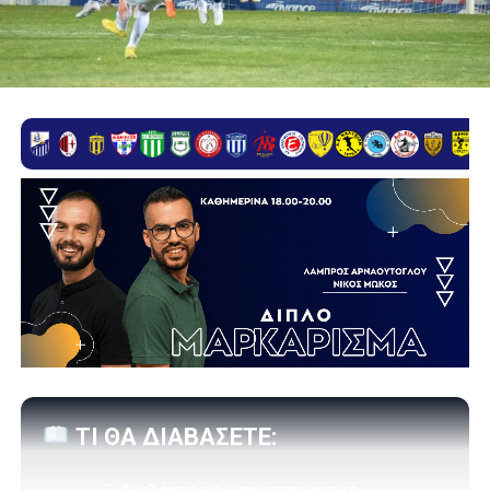
ΤΙ ΘΑ ΔΙΑΒΑΣΕΤΕ: