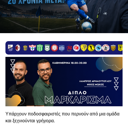
Υπάρχουν ποδοσφαιριστές που περνούν από μια ομάδα
και ξεχνιούνται γρήγορα.