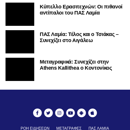
Κύπελλο Ερασιτεχνών: Οι πιθανοί
αντίπαλοι του ΠΑΣ Λαμία
ΠΑΣ Λαμία: Τέλος και ο Τσιάκας –
Συνεχίζει στο Αιγάλεω
Mεταγραφικά: Συνεχίζει στην
Athens Kallithea ο Κοντονίκος
ΡΟΗ ΕΙΔΗΣΕΩΝ
ΜΕΤΑΓΡΑΦΕΣ
ΠΑΣ ΛΑΜΙΑ