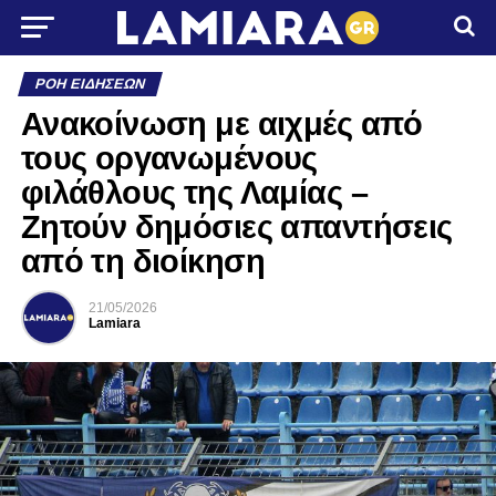
ΡΟΉ ΕΙΔΉΣΕΩΝ
Ανακοίνωση με αιχμές από
τους οργανωμένους
φιλάθλους της Λαμίας –
Ζητούν δημόσιες απαντήσεις
από τη διοίκηση
21/05/2026
Lamiara