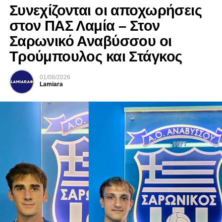
Συνεχίζονται οι αποχωρήσεις
στον ΠΑΣ Λαμία – Στον
Σαρωνικό Αναβύσσου οι
Τρούμπουλος και Στάγκος
01/08/2026
Lamiara