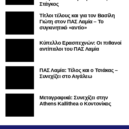
Στάγκος
Τίτλοι τέλους και για τον Βασίλη
Γιώτη στον ΠΑΣ Λαμία – Το
συγκινητικό «αντίο»
Κύπελλο Ερασιτεχνών: Οι πιθανοί
αντίπαλοι του ΠΑΣ Λαμία
ΠΑΣ Λαμία: Τέλος και ο Τσιάκας –
Συνεχίζει στο Αιγάλεω
Mεταγραφικά: Συνεχίζει στην
Athens Kallithea ο Κοντονίκος