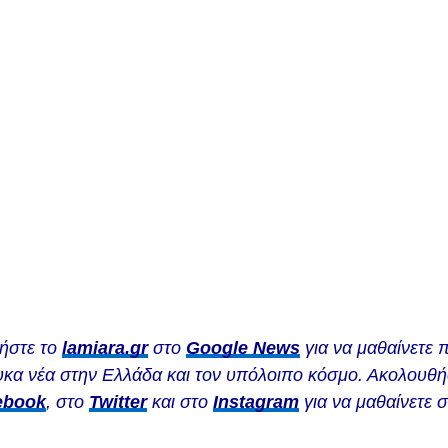
ήστε το
lamiara.gr
στο
Google News
για να μαθαίνετε 
κα νέα στην Ελλάδα και τον υπόλοιπο κόσμο. Ακολουθήσ
ebook
, στο
Twitter
και στο
Instagram
για να μαθαίνετε 