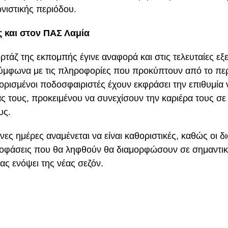
νιστικής περιόδου.
ς και στον ΠΑΣ Λαμία
ρτάζ της εκπομπής έγινε αναφορά και στις τελευταίες εξ
ύμφωνα με τις πληροφορίες που προκύπτουν από το πε
ορισμένοι ποδοσφαιριστές έχουν εκφράσει την επιθυμία 
ς τους, προκειμένου να συνεχίσουν την καριέρα τους σε
υς.
νες ημέρες αναμένεται να είναι καθοριστικές, καθώς οι διο
ποφάσεις που θα ληφθούν θα διαμορφώσουν σε σημαντικ
ας ενόψει της νέας σεζόν.