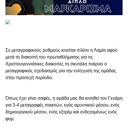
Σε μεταγραφικούς ρυθμούς κινείται πλέον η Λαμία αφού
μετά τη διακοπή του πρωταθλήματος για τις
Χριστουγεννιάτικες διακοπές τη σκυτάλη παίρνει ο
μεταγραφικός σχεδιασμός για την ενίσχυση της ομάδας
στην προσεχή περίοδο.
Όπως έχει γίνει σαφές, η ομάδα μας θα κινηθεί τον Γενάρη
για 3-4 μεταγραφές παικτών, ενός αμυντικού μέσου, ενός
δημιουργικού μέσου, ενός εξτρέμ και ενδεχομένως ενός
φορ.