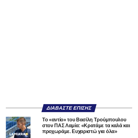
ΔΙΑΒΆΣΤΕ ΕΠΊΣΗΣ
Το «αντίο» του Βασίλη Τρούμπουλου
στον ΠΑΣ Λαμία: «Κρατάμε τα καλά και
προχωράμε. Ευχαριστώ για όλα»