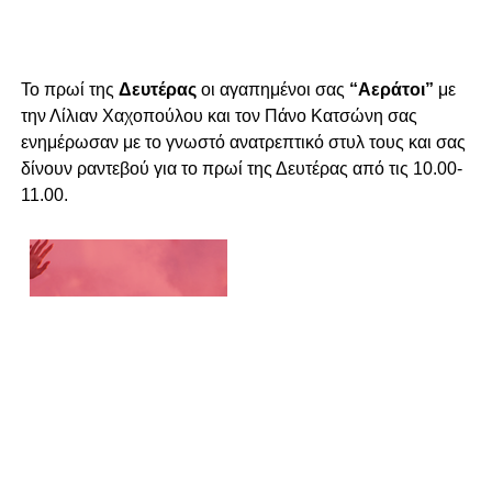
Το πρωί της
Δευτέρας
οι αγαπημένοι σας
“Αεράτοι”
με
την Λίλιαν Χαχοπούλου και τον Πάνο Κατσώνη σας
ενημέρωσαν με το γνωστό ανατρεπτικό στυλ τους και σας
δίνουν ραντεβού για το πρωί της Δευτέρας από τις 10.00-
11.00.