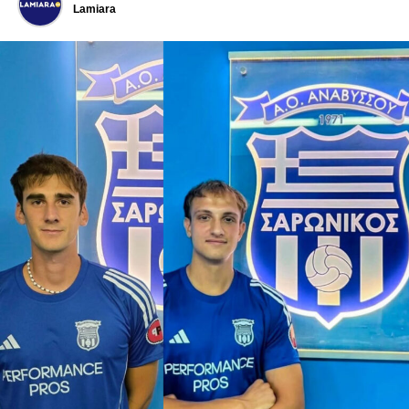
Lamiara