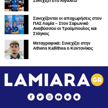
Συνεχίζει στο Αιγάλεω
Συνεχίζονται οι αποχωρήσεις στον
ΠΑΣ Λαμία – Στον Σαρωνικό
Αναβύσσου οι Τρούμπουλος και
Στάγκος
Mεταγραφικά: Συνεχίζει στην
Athens Kallithea ο Κοντονίκος