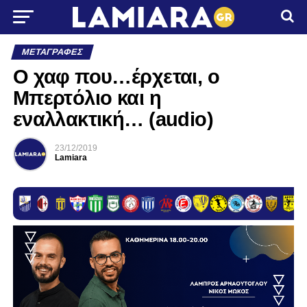
ΜΕΤΑΓΡΑΦΈΣ
Ο χαφ που…έρχεται, ο
Μπερτόλιο και η
εναλλακτική… (audio)
23/12/2019
Lamiara