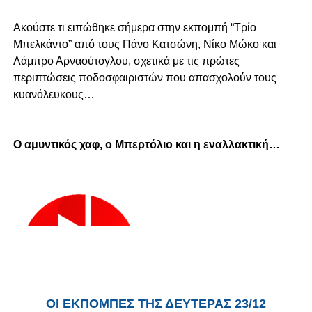
Ακούστε τι ειπώθηκε σήμερα στην εκπομπή “Τρίο
Μπελκάντο” από τους Πάνο Κατσώνη, Νίκο Μώκο και
Λάμπρο Αρναούτογλου, σχετικά με τις πρώτες
περιπτώσεις ποδοσφαιριστών που απασχολούν τους
κυανόλευκους…
Ο αμυντικός χαφ, ο Μπερτόλιο και η εναλλακτική…
ΟΙ ΕΚΠΟΜΠΕΣ ΤΗΣ ΔΕΥΤΕΡΑΣ 23/12