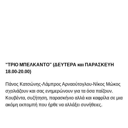
“ΤΡΙΟ ΜΠΕΛΚΑΝΤΟ” (ΔΕΥΤΕΡΑ και ΠΑΡΑΣΚΕΥΗ
18.00-20.00)
Πάνος Κατσώνης-Λάμπρος Αρναούτογλου-Νίκος Μώκος
σχολιάζουν και σας ενημερώνουν για τα όσα παίζουν.
Κουβέντα, συζήτηση, παρασκήνιο αλλά και καφρίλα σε μια
ακόμη εκπομπή που ήρθε να αλλάξει συνήθειες.