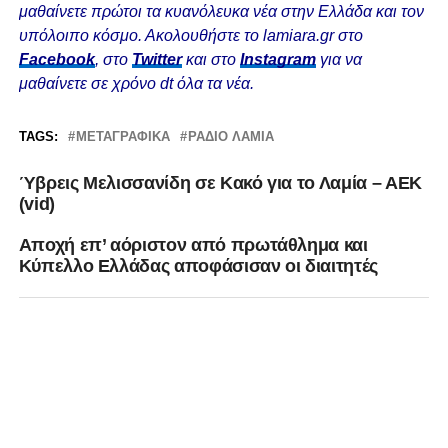
μαθαίνετε πρώτοι τα κυανόλευκα νέα στην Ελλάδα και τον
υπόλοιπο κόσμο. Ακολουθήστε το lamiara.gr στο
Facebook
, στο
Twitter
και στο
Instagram
για να
μαθαίνετε σε χρόνο dt όλα τα νέα.
TAGS:
ΜΕΤΑΓΡΑΦΙΚΆ
ΡΆΔΙΟ ΛΑΜΊΑ
Ύβρεις Μελισσανίδη σε Κακό για το Λαμία – ΑΕΚ
(vid)
Αποχή επ’ αόριστον από πρωτάθλημα και
Κύπελλο Ελλάδας αποφάσισαν οι διαιτητές