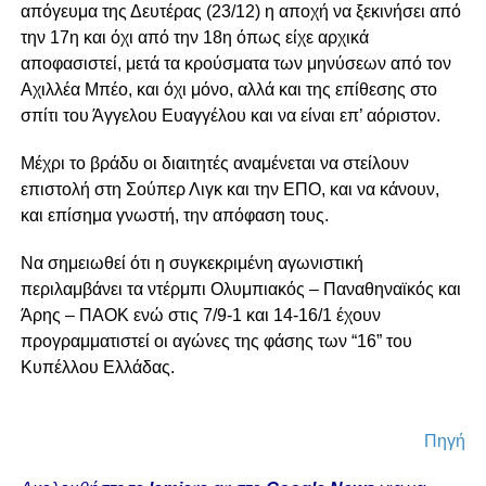
απόγευμα της Δευτέρας (23/12) η αποχή να ξεκινήσει από
την 17η και όχι από την 18η όπως είχε αρχικά
αποφασιστεί, μετά τα κρούσματα των μηνύσεων από τον
Αχιλλέα Μπέο, και όχι μόνο, αλλά και της επίθεσης στο
σπίτι του Άγγελου Ευαγγέλου και να είναι επ’ αόριστον.
Μέχρι το βράδυ οι διαιτητές αναμένεται να στείλουν
επιστολή στη Σούπερ Λιγκ και την ΕΠΟ, και να κάνουν,
και επίσημα γνωστή, την απόφαση τους.
Να σημειωθεί ότι η συγκεκριμένη αγωνιστική
περιλαμβάνει τα ντέρμπι Ολυμπιακός – Παναθηναϊκός και
Άρης – ΠΑΟΚ ενώ στις 7/9-1 και 14-16/1 έχουν
προγραμματιστεί οι αγώνες της φάσης των “16” του
Κυπέλλου Ελλάδας.
Πηγή