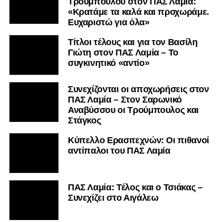
Τρούμπουλου στον ΠΑΣ Λαμία:
«Κρατάμε τα καλά και προχωράμε.
Ευχαριστώ για όλα»
Τίτλοι τέλους και για τον Βασίλη
Γιώτη στον ΠΑΣ Λαμία – Το
συγκινητικό «αντίο»
Συνεχίζονται οι αποχωρήσεις στον
ΠΑΣ Λαμία – Στον Σαρωνικό
Αναβύσσου οι Τρούμπουλος και
Στάγκος
Κύπελλο Ερασιτεχνών: Οι πιθανοί
αντίπαλοι του ΠΑΣ Λαμία
ΠΑΣ Λαμία: Τέλος και ο Τσιάκας –
Συνεχίζει στο Αιγάλεω