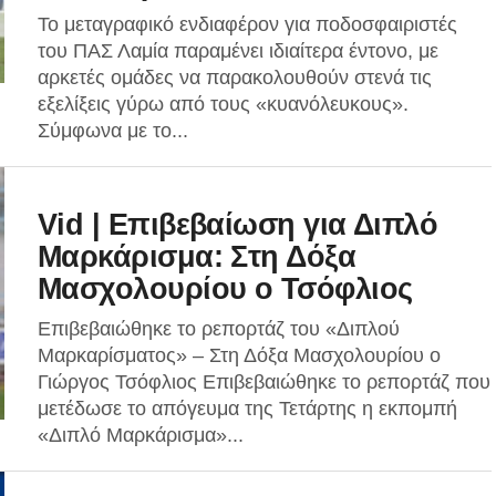
Το μεταγραφικό ενδιαφέρον για ποδοσφαιριστές
του ΠΑΣ Λαμία παραμένει ιδιαίτερα έντονο, με
αρκετές ομάδες να παρακολουθούν στενά τις
εξελίξεις γύρω από τους «κυανόλευκους».
Σύμφωνα με το...
Vid | Επιβεβαίωση για Διπλό
Μαρκάρισμα: Στη Δόξα
Μασχολουρίου ο Τσόφλιος
Επιβεβαιώθηκε το ρεπορτάζ του «Διπλού
Μαρκαρίσματος» – Στη Δόξα Μασχολουρίου ο
Γιώργος Τσόφλιος Επιβεβαιώθηκε το ρεπορτάζ που
μετέδωσε το απόγευμα της Τετάρτης η εκπομπή
«Διπλό Μαρκάρισμα»...