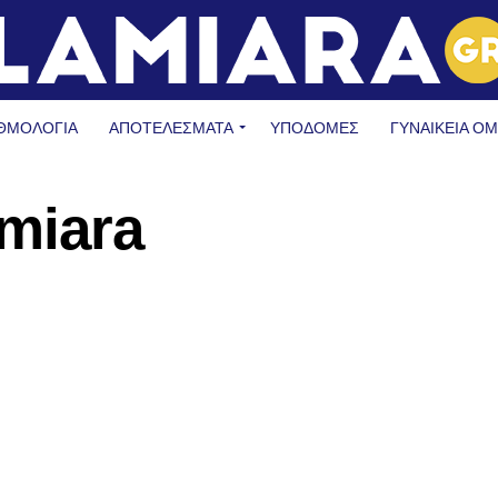
ΘΜΟΛΟΓΙΑ
ΑΠΟΤΕΛΕΣΜΑΤΑ
ΥΠΟΔΟΜΈΣ
ΓΥΝΑΙΚΕΊΑ Ο
miara