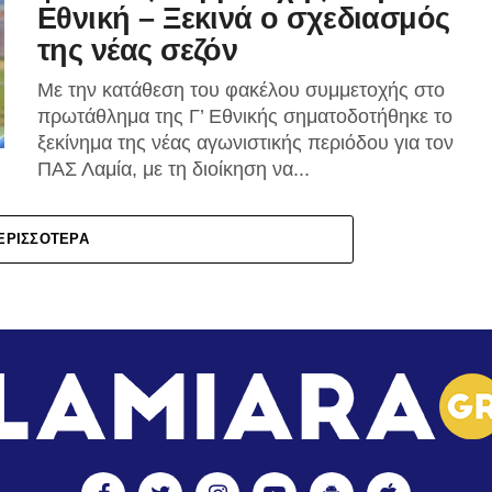
Εθνική – Ξεκινά ο σχεδιασμός
της νέας σεζόν
Με την κατάθεση του φακέλου συμμετοχής στο
πρωτάθλημα της Γ’ Εθνικής σηματοδοτήθηκε το
ξεκίνημα της νέας αγωνιστικής περιόδου για τον
ΠΑΣ Λαμία, με τη διοίκηση να...
ΕΡΙΣΣΌΤΕΡΑ