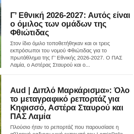
Γ’ Εθνική 2026-2027: Αυτός είναι
ο όμιλος των ομάδων της
Φθιώτιδας
Στον ίδιο όμιλο τοποθετήθηκαν και οι τρεις
εκπρόσωποι του νομού Φθιώτιδας για το
πρωτάθλημα της Γ’ Εθνικής 2026-2027. Ο ΠΑΣ
Λαμία, ο Αστέρας Σταυρού και ο...
Aud | Διπλό Μαρκάρισμα»: Όλο
το μεταγραφικό ρεπορτάζ για
Κηφισσό, Αστέρα Σταυρού και
ΠΑΣ Λαμία
Πλούσιο ήταν το ρεπορτάζ που παρουσίασε η