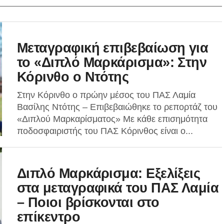
Μεταγραφική επιβεβαίωση για
το «Διπλό Μαρκάρισμα»: Στην
Κόρινθο ο Ντότης
Στην Κόρινθο ο πρώην μέσος του ΠΑΣ Λαμία
Βασίλης Ντότης – Επιβεβαιώθηκε το ρεπορτάζ του
«Διπλού Μαρκαρίσματος» Με κάθε επισημότητα
ποδοσφαιριστής του ΠΑΣ Κόρινθος είναι ο...
Διπλό Μαρκάρισμα: Εξελίξεις
στα μεταγραφικά του ΠΑΣ Λαμία
– Ποιοι βρίσκονται στο
επίκεντρο