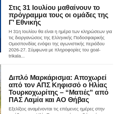
Στις 31 Ιουλίου μαθαίνουν το
πρόγραμμα τους οι ομάδες της
Γ’ Εθνικής
Η 31η Ιουλίου θα είναι η ημέρα των κληρώσεων για
τις διοργανώσεις της Ελληνικής Ποδοσφαιρικής
Ομοσπονδίας ενόψει της αγωνιστικής περιόδου
2026-27. Σύμφωνα με πληροφορίες του goal-
trikala...
Διπλό Μαρκάρισμα: Αποχωρεί
από τον ΑΠΣ Κηφισσό ο Ηλίας
Τουρκοχωρίτης – “Ματιές” από
ΠΑΣ Λαμία και ΑΟ Θήβας
Εξελίξεις αναμένονται τις επόμενες ημέρες στην