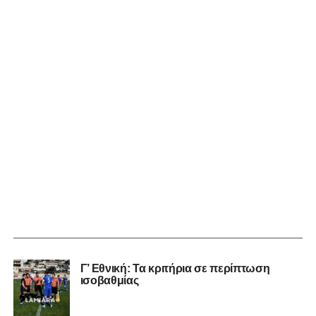
Γ’ Εθνική: Τα κριτήρια σε περίπτωση
ισοβαθμίας