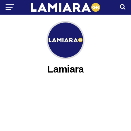
Lamiara