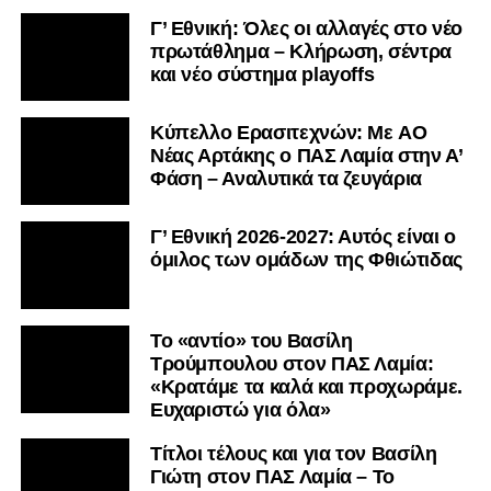
Γ’ Εθνική: Όλες οι αλλαγές στο νέο
πρωτάθλημα – Κλήρωση, σέντρα
και νέο σύστημα playoffs
Kύπελλο Ερασιτεχνών: Με AO
Nέας Αρτάκης ο ΠΑΣ Λαμία στην Α’
Φάση – Αναλυτικά τα ζευγάρια
Γ’ Εθνική 2026-2027: Αυτός είναι ο
όμιλος των ομάδων της Φθιώτιδας
Το «αντίο» του Βασίλη
Τρούμπουλου στον ΠΑΣ Λαμία:
«Κρατάμε τα καλά και προχωράμε.
Ευχαριστώ για όλα»
Τίτλοι τέλους και για τον Βασίλη
Γιώτη στον ΠΑΣ Λαμία – Το