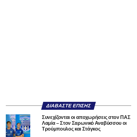
ΔΙΑΒΆΣΤΕ ΕΠΊΣΗΣ
Συνεχίζονται οι αποχωρήσεις στον ΠΑΣ
Λαμία – Στον Σαρωνικό Αναβύσσου οι
Τρούμπουλος και Στάγκος