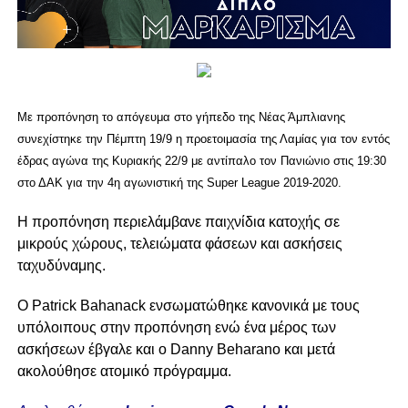
Με προπόνηση το απόγευμα στο γήπεδο της Νέας Άμπλιανης
συνεχίστηκε την Πέμπτη 19/9 η προετοιμασία της Λαμίας για τον εντός
έδρας αγώνα της Κυριακής 22/9 με αντίπαλο τον Πανιώνιο στις 19:30
στο ΔΑΚ για την 4η αγωνιστική της Super League 2019-2020.
Η προπόνηση περιελάμβανε παιχνίδια κατοχής σε
μικρούς χώρους, τελειώματα φάσεων και ασκήσεις
ταχυδύναμης.
Ο Patrick Bahanack ενσωματώθηκε κανονικά με τους
υπόλοιπους στην προπόνηση ενώ ένα μέρος των
ασκήσεων έβγαλε και ο Danny Beharano και μετά
ακολούθησε ατομικό πρόγραμμα.