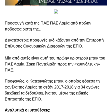
Προσφυγή κατά της ΠΑΕ ΠΑΣ Λαμία από πρώην
ποδοσφαιριστή της…
Δεκατέσσερις προφυγές εκδικάζονται από την Επιτροπή
Επίλυσης Οικονομικών Διαφορών της ΕΠΟ.
Μία από αυτές είναι αυτή του πρώην αριστερού μπακ του
ΠΑΣ Λαμία, Σάκη Παντελιάδη προς την «κυανόλευκη»
ΠΑΕ.
Προφανώς, ο Κατερινιώτης μπακ, ο οποίος φόρεσε τη
φανέλα της Λαμίας τη σεζόν 2017-2018 για 34 αγώνες,
διεκδικεί τα δεδουλευμένα του μέσω της ειδικής
Επιτροπής της ΕΠΟ.
Αναλυτικά οι υποθέσεις: