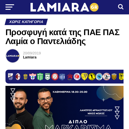
ΧΩΡΊΣ ΚΑΤΗΓΟΡΊΑ
Προσφυγή κατά της ΠΑΕ ΠΑΣ
Λαμία ο Παντελιάδης
20/09/2019
Lamiara