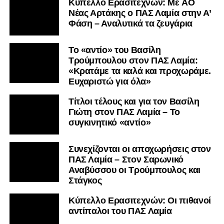
Kύπελλο Ερασιτεχνών: Με AO
Nέας Αρτάκης ο ΠΑΣ Λαμία στην Α’
Φάση – Αναλυτικά τα ζευγάρια
Το «αντίο» του Βασίλη
Τρούμπουλου στον ΠΑΣ Λαμία:
«Κρατάμε τα καλά και προχωράμε.
Ευχαριστώ για όλα»
Τίτλοι τέλους και για τον Βασίλη
Γιώτη στον ΠΑΣ Λαμία – Το
συγκινητικό «αντίο»
Συνεχίζονται οι αποχωρήσεις στον
ΠΑΣ Λαμία – Στον Σαρωνικό
Αναβύσσου οι Τρούμπουλος και
Στάγκος
Κύπελλο Ερασιτεχνών: Οι πιθανοί
αντίπαλοι του ΠΑΣ Λαμία