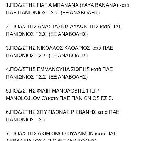
1.ΠΟΔ/ΣΤΗΣ ΓΙΑΓΙΑ ΜΠΑΝΑΝΑ (YAYA BANANA) κατά
ΠΑΕ ΠΑΝΙΩΝΙΟΣ Γ.Σ.Σ. (ΕΞ ΑΝΑΒΟΛΗΣ)
2. ΠΟΔ/ΣΤΗΣ ΑΝΑΣΤΑΣΙΟΣ ΑΥΛΩΝΙΤΗΣ κατά ΠΑΕ
ΠΑΝΙΩΝΙΟΣ Γ.Σ.Σ. (ΕΞ ΑΝΑΒΟΛΗΣ)
3.ΠΟΔ/ΣΤΗΣ ΝΙΚΟΛΑΟΣ ΚAΘΑΡΙΟΣ κατά ΠΑΕ
ΠΑΝΙΩΝΙΟΣ Γ.Σ.Σ. (ΕΞ ΑΝΑΒΟΛΗΣ)
4.ΠΟΔ/ΣΤΗΣ ΕΜΜΑΝΟΥΗΛ ΣΙΩΠΗΣ κατά ΠΑΕ
ΠΑΝΙΩΝΙΟΣ Γ.Σ.Σ. (ΕΞ ΑΝΑΒΟΛΗΣ)
5.ΠΟΔ/ΣΤΗΣ ΦΙΛΙΠ ΜΑΝΟΛΟΒΙΤΣ(FILIP
MANOLOJLOVIC) κατά ΠΑΕ ΠΑΝΙΩΝΙΟΣ Γ.Σ.Σ.
6.ΠΟΔ/ΣΤΗΣ ΣΠΥΡΙΔΩΝΑΣ ΡΙΣΒΑΝΗΣ κατά ΠΑΕ
ΠΑΝΙΩΝΙΟΣ Γ.Σ.Σ.
7. ΠΟΔ/ΣΤΗΣ ΑΚΙΜ ΟΜΟ ΣΟΥΛΑΪΜΟΝ κατά ΠΑΕ