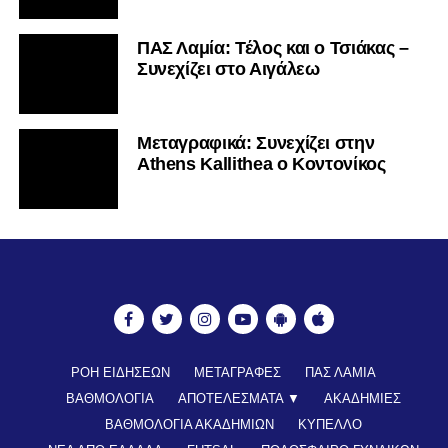
ΠΑΣ Λαμία: Τέλος και ο Τσιάκας –
Συνεχίζει στο Αιγάλεω
Mεταγραφικά: Συνεχίζει στην
Athens Kallithea ο Κοντονίκος
ΡΟΗ ΕΙΔΗΣΕΩΝ
ΜΕΤΑΓΡΑΦΕΣ
ΠΑΣ ΛΑΜΙΑ
ΒΑΘΜΟΛΟΓΙΑ
ΑΠΟΤΕΛΕΣΜΑΤΑ ▼
ΑΚΑΔΗΜΙΕΣ
ΒΑΘΜΟΛΟΓΙΑ ΑΚΑΔΗΜΙΩΝ
ΚΥΠΕΛΛΟ