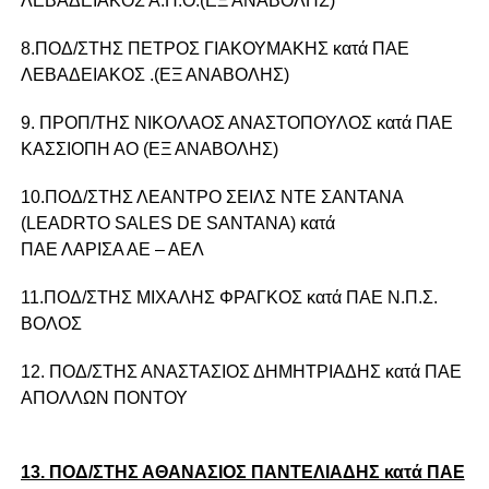
ΛΕΒΑΔΕΙΑΚΟΣ Α.Π.Ο.(ΕΞ ΑΝΑΒΟΛΗΣ)
8.ΠΟΔ/ΣΤΗΣ ΠΕΤΡΟΣ ΓΙΑΚΟΥΜΑΚΗΣ κατά ΠΑΕ
ΛΕΒΑΔΕΙΑΚΟΣ .(ΕΞ ΑΝΑΒΟΛΗΣ)
9. ΠΡΟΠ/ΤΗΣ ΝΙΚΟΛΑΟΣ ΑΝΑΣΤΟΠΟΥΛΟΣ κατά ΠΑΕ
ΚΑΣΣΙΟΠΗ ΑΟ (ΕΞ ΑΝΑΒΟΛΗΣ)
10.ΠΟΔ/ΣΤΗΣ ΛΕΑΝΤΡΟ ΣΕΙΛΣ ΝΤΕ ΣΑΝΤΑΝΑ
(LEADRTO SALES DE SANTANA) κατά
ΠΑΕ ΛΑΡΙΣΑ ΑΕ – ΑΕΛ
11.ΠΟΔ/ΣΤΗΣ ΜΙΧΑΛΗΣ ΦΡΑΓΚΟΣ κατά ΠΑΕ Ν.Π.Σ.
ΒΟΛΟΣ
12. ΠΟΔ/ΣΤΗΣ ΑΝΑΣΤΑΣΙΟΣ ΔΗΜΗΤΡΙΑΔΗΣ κατά ΠΑΕ
ΑΠΟΛΛΩΝ ΠΟΝΤΟΥ
13. ΠΟΔ/ΣΤΗΣ ΑΘΑΝΑΣΙΟΣ ΠΑΝΤΕΛΙΑΔΗΣ κατά ΠΑΕ