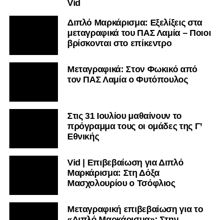
Vid
Διπλό Μαρκάρισμα: Εξελίξεις στα
μεταγραφικά του ΠΑΣ Λαμία – Ποιοι
βρίσκονται στο επίκεντρο
Μεταγραφικά: Στον Φωκικό από
τον ΠΑΣ Λαμία ο Φυτόπουλος
Στις 31 Ιουλίου μαθαίνουν το
πρόγραμμα τους οι ομάδες της Γ’
Εθνικής
Vid | Επιβεβαίωση για Διπλό
Μαρκάρισμα: Στη Δόξα
Μασχολουρίου ο Τσόφλιος
Μεταγραφική επιβεβαίωση για το
«Διπλό Μαρκάρισμα»: Στην