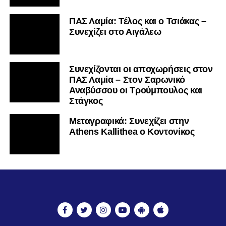
ΠΑΣ Λαμία: Τέλος και ο Τσιάκας –
Συνεχίζει στο Αιγάλεω
Συνεχίζονται οι αποχωρήσεις στον
ΠΑΣ Λαμία – Στον Σαρωνικό
Αναβύσσου οι Τρούμπουλος και
Στάγκος
Mεταγραφικά: Συνεχίζει στην
Athens Kallithea ο Κοντονίκος