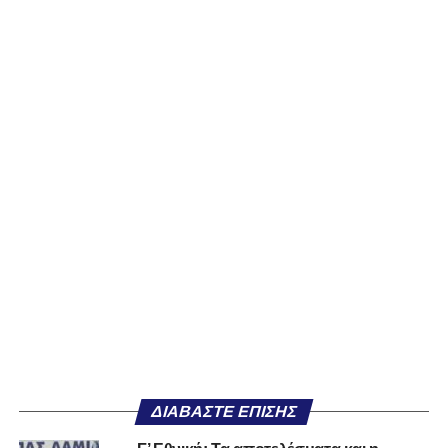
ΔΙΑΒΆΣΤΕ ΕΠΊΣΗΣ