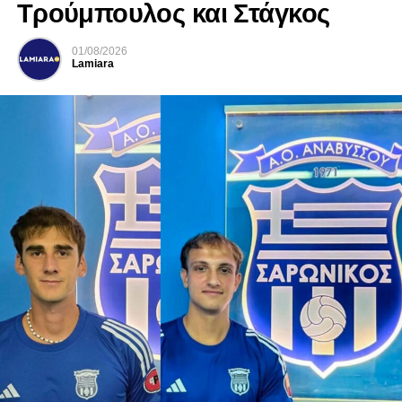
Τρούμπουλος και Στάγκος
01/08/2026
Lamiara