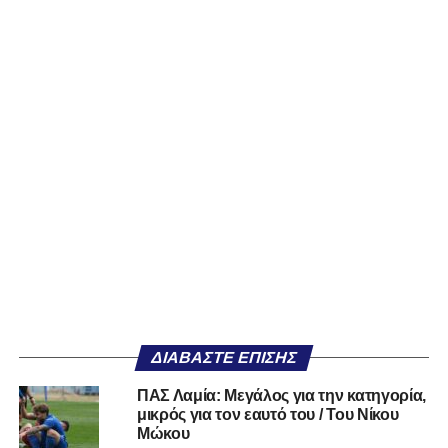
ΔΙΑΒΆΣΤΕ ΕΠΊΣΗΣ
ΠΑΣ Λαμία: Μεγάλος για την κατηγορία,
μικρός για τον εαυτό του / Του Νίκου
Μώκου