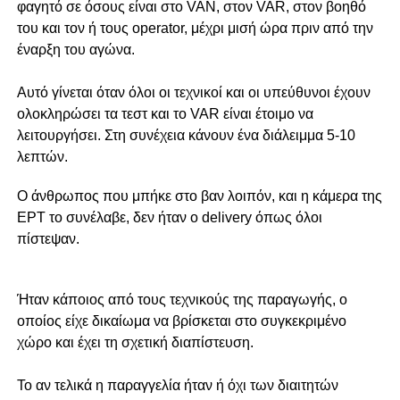
φαγητό σε όσους είναι στο VAΝ, στον VAR, στον βοηθό
του και τον ή τους operator, μέχρι μισή ώρα πριν από την
έναρξη του αγώνα.
Αυτό γίνεται όταν όλοι οι τεχνικοί και οι υπεύθυνοι έχουν
ολοκληρώσει τα τεστ και το VAR είναι έτοιμο να
λειτουργήσει. Στη συνέχεια κάνουν ένα διάλειμμα 5-10
λεπτών.
Ο άνθρωπος που μπήκε στο βαν λοιπόν, και η κάμερα της
ΕΡΤ το συνέλαβε, δεν ήταν ο delivery όπως όλοι
πίστεψαν.
Ήταν κάποιος από τους τεχνικούς της παραγωγής, ο
οποίος είχε δικαίωμα να βρίσκεται στο συγκεκριμένο
χώρο και έχει τη σχετική διαπίστευση.
Το αν τελικά η παραγγελία ήταν ή όχι των διαιτητών