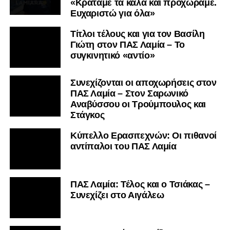
«Κρατάμε τα καλά και προχωράμε.
Ευχαριστώ για όλα»
Τίτλοι τέλους και για τον Βασίλη
Γιώτη στον ΠΑΣ Λαμία – Το
συγκινητικό «αντίο»
Συνεχίζονται οι αποχωρήσεις στον
ΠΑΣ Λαμία – Στον Σαρωνικό
Αναβύσσου οι Τρούμπουλος και
Στάγκος
Κύπελλο Ερασιτεχνών: Οι πιθανοί
αντίπαλοι του ΠΑΣ Λαμία
ΠΑΣ Λαμία: Τέλος και ο Τσιάκας –
Συνεχίζει στο Αιγάλεω