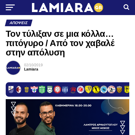
ΑΠΌΨΕΙΣ
Τον τύλιξαν σε μια κόλλα…
πιτόγυρο / Από τον χαβαλέ
στην απόλυση
02/10/2019
Lamiara