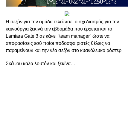
H σεζόν για την ομάδα τελείωσε, ο σχεδιασμός για την
καινούργια ξεκινά την εβδομάδα που έρχεται και το
Lamiara Gate 3 σε κάνει “team manager” ώστε να
αποφασίσεις εσύ ποίοι ποδοσφαιριστές θέλεις να
παραμείνουν και την νέα σεζόν στο κυανόλευκο ρόστερ.
Σκέψου καλά λοιπόν και ξεκίνα…