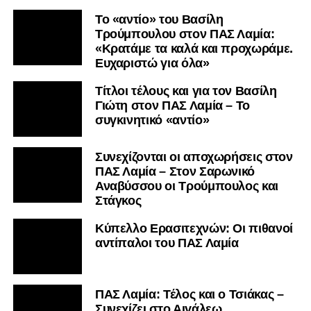
Το «αντίο» του Βασίλη
Τρούμπουλου στον ΠΑΣ Λαμία:
«Κρατάμε τα καλά και προχωράμε.
Ευχαριστώ για όλα»
Τίτλοι τέλους και για τον Βασίλη
Γιώτη στον ΠΑΣ Λαμία – Το
συγκινητικό «αντίο»
Συνεχίζονται οι αποχωρήσεις στον
ΠΑΣ Λαμία – Στον Σαρωνικό
Αναβύσσου οι Τρούμπουλος και
Στάγκος
Κύπελλο Ερασιτεχνών: Οι πιθανοί
αντίπαλοι του ΠΑΣ Λαμία
ΠΑΣ Λαμία: Τέλος και ο Τσιάκας –
Συνεχίζει στο Αιγάλεω