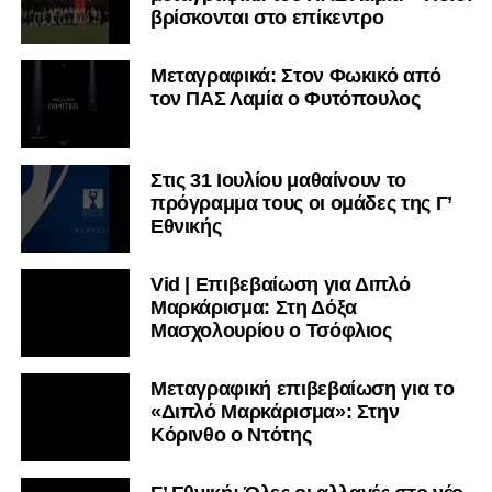
βρίσκονται στο επίκεντρο
Μεταγραφικά: Στον Φωκικό από
τον ΠΑΣ Λαμία ο Φυτόπουλος
Στις 31 Ιουλίου μαθαίνουν το
πρόγραμμα τους οι ομάδες της Γ’
Εθνικής
Vid | Επιβεβαίωση για Διπλό
Μαρκάρισμα: Στη Δόξα
Μασχολουρίου ο Τσόφλιος
Μεταγραφική επιβεβαίωση για το
«Διπλό Μαρκάρισμα»: Στην
Κόρινθο ο Ντότης